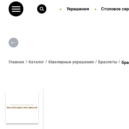
Украшения
Столовое сер
Главная
Каталог
Ювелирные украшения
Браслеты
бра