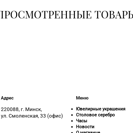
ПРОСМОТРЕННЫЕ ТОВАР
Адрес
Меню
220088, г. Минск,
Ювелирные украшения
Столовое серебро
ул. Смоленская, 33 (офис)
Часы
Новости
О магазине