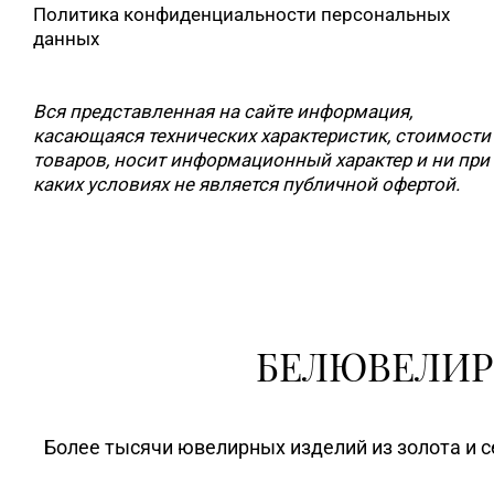
Политика конфиденциальности персональных
данных
Вся представленная на сайте информация,
касающаяся технических характеристик, стоимости
товаров, носит информационный характер и ни при
каких условиях не является публичной офертой.
БЕЛЮВЕЛИР
Более тысячи ювелирных изделий из золота и с