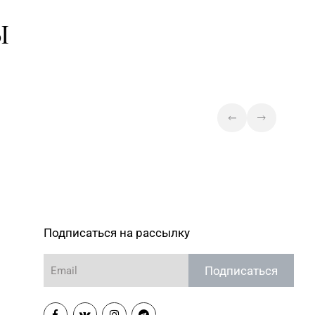
Ы
Подписаться на рассылку
Подписаться