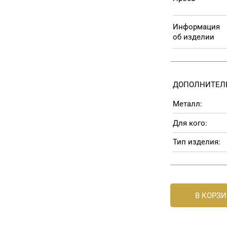
Информация
об изделии
ДОПОЛНИТЕЛ
Металл:
Для кого:
Тип изделия:
В КОРЗ