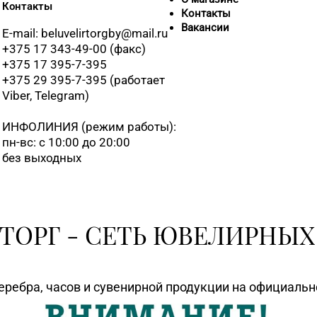
Контакты
Контакты
Вакансии
E-mail: beluvelirtorgby@mail.ru
+375 17 343-49-00 (факс)
+375 17 395-7-395
+375 29 395-7-395 (работает
Viber, Telegram)
ИНФОЛИНИЯ
(режим работы):
пн-вс: с 10:00 до 20:00
без выходных
ТОРГ - СЕТЬ ЮВЕЛИРНЫХ
еребра, часов и сувенирной продукции на официаль