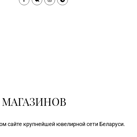
 МАГАЗИНОВ
ном сайте крупнейшей ювелирной сети Беларуси.