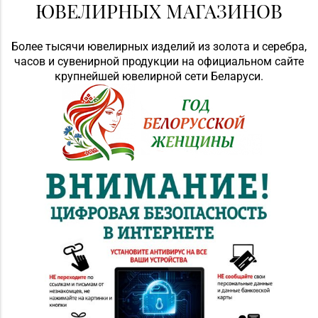
ЮВЕЛИРНЫХ МАГАЗИНОВ
Более тысячи ювелирных изделий из золота и серебра,
часов и сувенирной продукции на официальном сайте
крупнейшей ювелирной сети Беларуси.