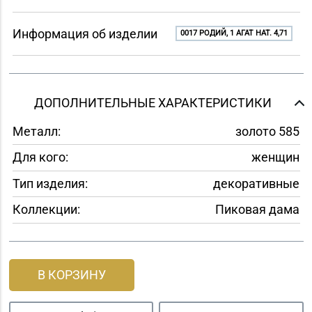
Информация об изделии
0017 РОДИЙ, 1 АГАТ НАТ. 4,71
ДОПОЛНИТЕЛЬНЫЕ ХАРАКТЕРИСТИКИ
Металл:
золото 585
Для кого:
женщин
Тип изделия:
декоративные
Коллекции:
Пиковая дама
В КОРЗИНУ