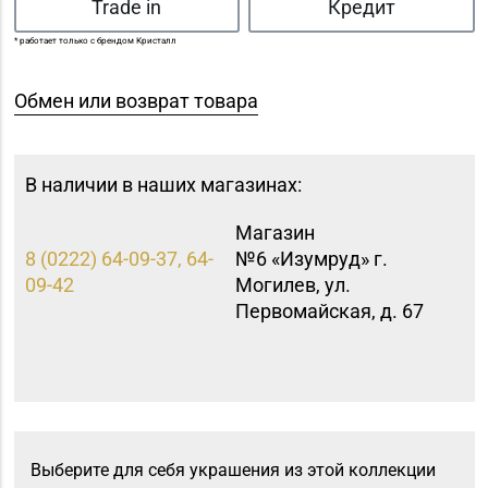
Trade in
Кредит
* работает только с брендом Кристалл
Обмен или возврат товара
В наличии в наших магазинах:
Магазин
8 (0222) 64-09-37, 64-
№6 «Изумруд» г.
09-42
Могилев, ул.
Первомайская, д. 67
Выберите для себя украшения из этой коллекции