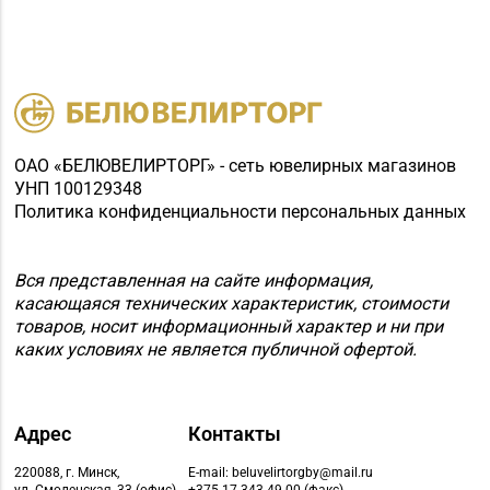
ОАО «БЕЛЮВЕЛИРТОРГ» - сеть ювелирных магазинов
УНП 100129348
Политика конфиденциальности персональных данных
Вся представленная на сайте информация,
касающаяся технических характеристик, стоимости
товаров, носит информационный характер и ни при
каких условиях не является публичной офертой.
Адрес
Контакты
220088, г. Минск,
E-mail: beluvelirtorgby@mail.ru