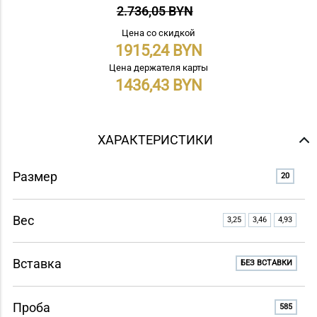
2.736,05 BYN
Цена со скидкой
1915,24
Цена держателя карты
1436,43
ХАРАКТЕРИСТИКИ
Размер
20
Вес
3,25
3,46
4,93
Вставка
БЕЗ ВСТАВКИ
Проба
585