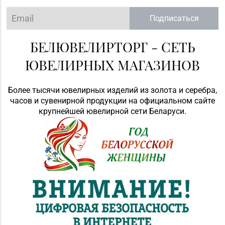
Подписаться
БЕЛЮВЕЛИРТОРГ - СЕТЬ
ЮВЕЛИРНЫХ МАГАЗИНОВ
Более тысячи ювелирных изделий из золота и серебра,
часов и сувенирной продукции на официальном сайте
крупнейшей ювелирной сети Беларуси.