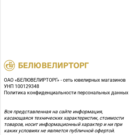
ОАО «БЕЛЮВЕЛИРТОРГ» - сеть ювелирных магазинов
УНП 100129348
Политика конфиденциальности персональных данных
Вся представленная на сайте информация,
касающаяся технических характеристик, стоимости
товаров, носит информационный характер и ни при
каких условиях не является публичной офертой.