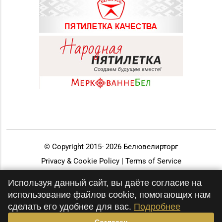
© Copyright 2015-
2026
Белювелирторг
Privacy & Cookie Policy | Terms of Service
Разработка и продвижение
Используя данный сайт, вы даёте согласие на
использование файлов cookie, помогающих нам
сделать его удобнее для вас.
Подробнее