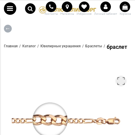
Контакты
Магазины
Избранное
Личный кабинет
Корзина
браслет
Главная
Каталог
Ювелирные украшения
Браслеты