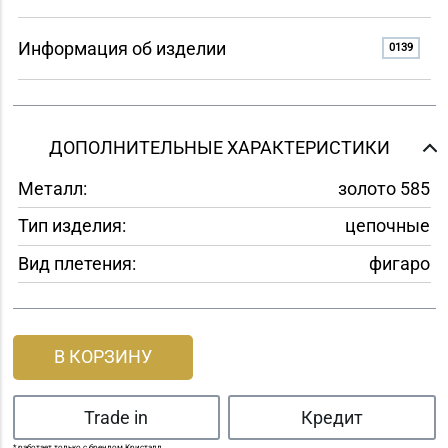
Информация об изделии
0139
ДОПОЛНИТЕЛЬНЫЕ ХАРАКТЕРИСТИКИ
Металл:
золото 585
Тип изделия:
цепочные
Вид плетения:
фигаро
В КОРЗИНУ
Trade in
Кредит
* работает только с брендом Кристалл