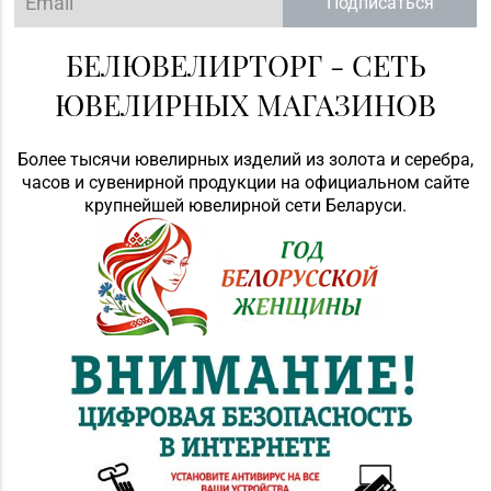
Подписаться
БЕЛЮВЕЛИРТОРГ - СЕТЬ
ЮВЕЛИРНЫХ МАГАЗИНОВ
Более тысячи ювелирных изделий из золота и серебра,
часов и сувенирной продукции на официальном сайте
крупнейшей ювелирной сети Беларуси.