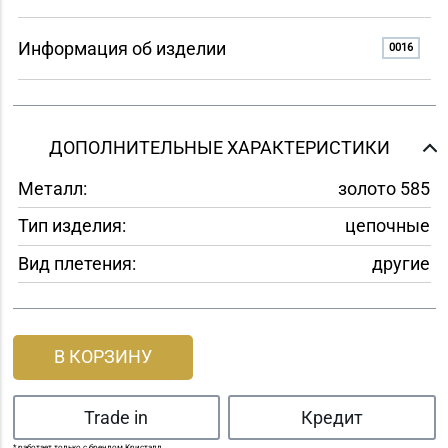
Информация об изделии
0016
ДОПОЛНИТЕЛЬНЫЕ ХАРАКТЕРИСТИКИ
Металл:
золото 585
Тип изделия:
цепочные
Вид плетения:
другие
В КОРЗИНУ
Trade in
Кредит
* работает только с брендом Кристалл