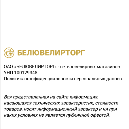
ОАО «БЕЛЮВЕЛИРТОРГ» - сеть ювелирных магазинов
УНП 100129348
Политика конфиденциальности персональных данных
Вся представленная на сайте информация,
касающаяся технических характеристик, стоимости
товаров, носит информационный характер и ни при
каких условиях не является публичной офертой.