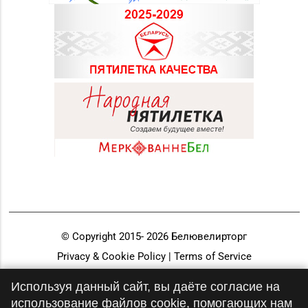
© Copyright 2015-
2026
Белювелирторг
Privacy & Cookie Policy | Terms of Service
Разработка и продвижение
Используя данный сайт, вы даёте согласие на
использование файлов cookie, помогающих нам