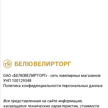
ОАО «БЕЛЮВЕЛИРТОРГ» - сеть ювелирных магазинов
УНП 100129348
Политика конфиденциальности персональных данных
Вся представленная на сайте информация,
касающаяся технических характеристик, стоимости