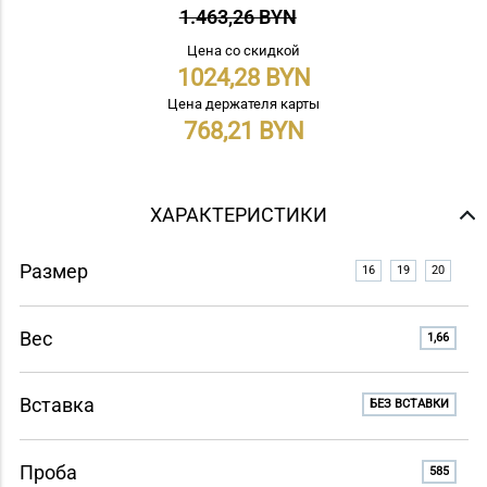
1.463,26 BYN
Цена со скидкой
1024,28
Цена держателя карты
768,21
ХАРАКТЕРИСТИКИ
Размер
16
19
20
Вес
1,66
Вставка
БЕЗ ВСТАВКИ
Проба
585