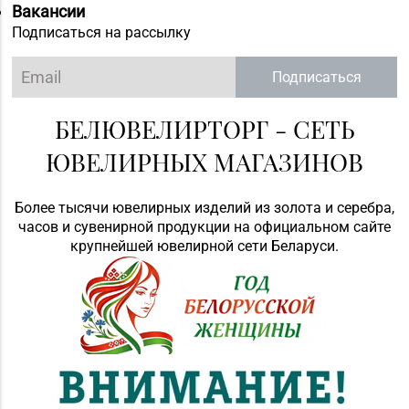
Вакансии
Подписаться на рассылку
Подписаться
БЕЛЮВЕЛИРТОРГ - СЕТЬ
ЮВЕЛИРНЫХ МАГАЗИНОВ
Более тысячи ювелирных изделий из золота и серебра,
часов и сувенирной продукции на официальном сайте
крупнейшей ювелирной сети Беларуси.