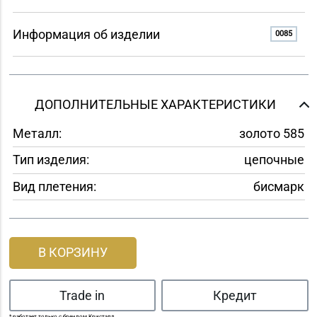
Информация об изделии
0085
ДОПОЛНИТЕЛЬНЫЕ ХАРАКТЕРИСТИКИ
Металл:
золото 585
Тип изделия:
цепочные
Вид плетения:
бисмарк
В КОРЗИНУ
Trade in
Кредит
* работает только с брендом Кристалл