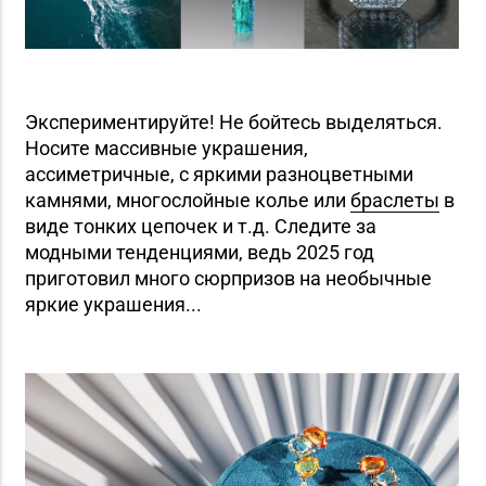
Экспериментируйте! Не бойтесь выделяться.
Носите массивные украшения,
ассиметричные, с яркими разноцветными
камнями, многослойные колье или
браслеты
в
виде тонких цепочек и т.д. Следите за
модными тенденциями, ведь 2025 год
приготовил много сюрпризов на необычные
яркие украшения...