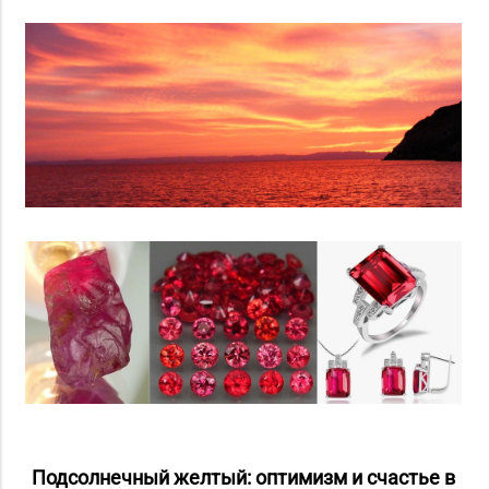
Подсолнечный желтый: оптимизм и счастье в