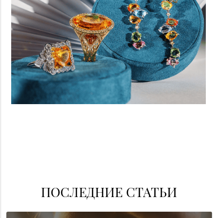
ПОСЛЕДНИЕ СТАТЬИ