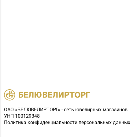
ОАО «БЕЛЮВЕЛИРТОРГ» - сеть ювелирных магазинов
УНП 100129348
Политика конфиденциальности персональных данных