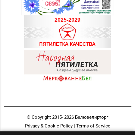
© Copyright 2015-
2026
Белювелирторг
Privacy & Cookie Policy | Terms of Service
Разработка и продвижение