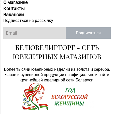
О магазине
Контакты
Вакансии
Подписаться на рассылку
Подписаться
БЕЛЮВЕЛИРТОРГ - СЕТЬ
ЮВЕЛИРНЫХ МАГАЗИНОВ
Более тысячи ювелирных изделий из золота и серебра,
часов и сувенирной продукции на официальном сайте
крупнейшей ювелирной сети Беларуси.