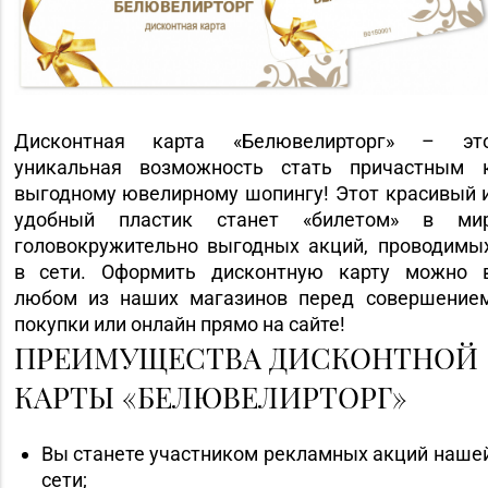
Дисконтная карта «Белювелирторг» – эт
уникальная возможность стать причастным 
выгодному ювелирному шопингу! Этот красивый 
удобный пластик станет «билетом» в ми
головокружительно выгодных акций, проводимы
в сети. Оформить дисконтную карту можно 
любом из наших магазинов перед совершение
покупки или онлайн прямо на сайте!
ПРЕИМУЩЕСТВА ДИСКОНТНОЙ
КАРТЫ «БЕЛЮВЕЛИРТОРГ»
Вы станете участником рекламных акций наше
сети;