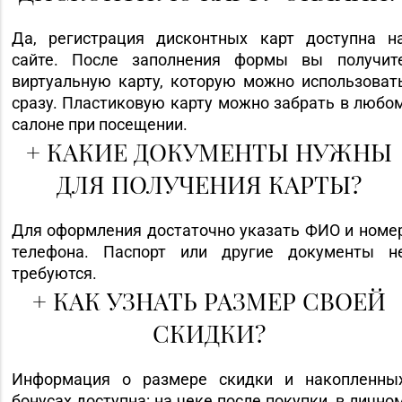
Да, регистрация дисконтных карт доступна н
сайте. После заполнения формы вы получит
виртуальную карту, которую можно использоват
сразу. Пластиковую карту можно забрать в любо
салоне при посещении.
+
КАКИЕ ДОКУМЕНТЫ НУЖНЫ
ДЛЯ ПОЛУЧЕНИЯ КАРТЫ?
Для оформления достаточно указать ФИО и номе
телефона. Паспорт или другие документы н
требуются.
+
КАК УЗНАТЬ РАЗМЕР СВОЕЙ
СКИДКИ?
Информация о размере скидки и накопленны
бонусах доступна: на чеке после покупки, в лично