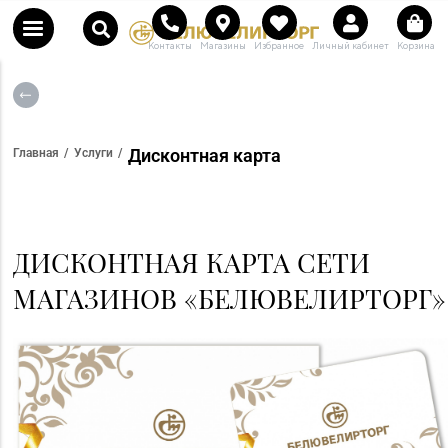
Контакты
Магазины
Избранное
Личный кабинет
Корзина
Дисконтная карта
Главная
Услуги
ДИСКОНТНАЯ КАРТА СЕТИ
МАГАЗИНОВ «БЕЛЮВЕЛИРТОРГ»