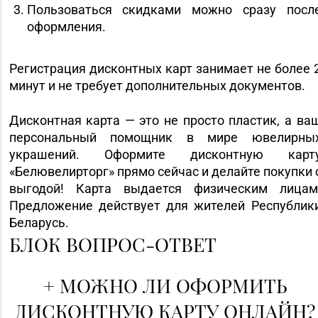
Пользоваться скидками можно сразу посл
оформления.
Регистрация дисконтных карт занимает не более 
минут и не требует дополнительных документов.
Дисконтная карта — это не просто пластик, а ва
персональный помощник в мире ювелирны
украшений. Оформите дисконтную карт
«Белювелирторг» прямо сейчас и делайте покупки 
выгодой! Карта выдается физическим лицам
Предложение действует для жителей Республик
Беларусь.
БЛОК ВОПРОС-ОТВЕТ
+
МОЖНО ЛИ ОФОРМИТЬ
ДИСКОНТНУЮ КАРТУ ОНЛАЙН?