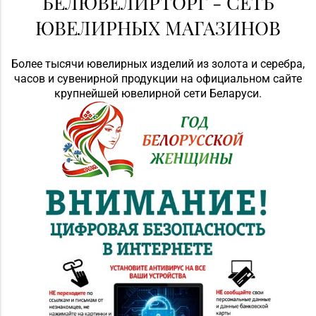
БЕЛЮВЕЛИРТОРГ - СЕТЬ
ЮВЕЛИРНЫХ МАГАЗИНОВ
Более тысячи ювелирных изделий из золота и серебра,
часов и сувенирной продукции на официальном сайте
крупнейшей ювелирной сети Беларуси.