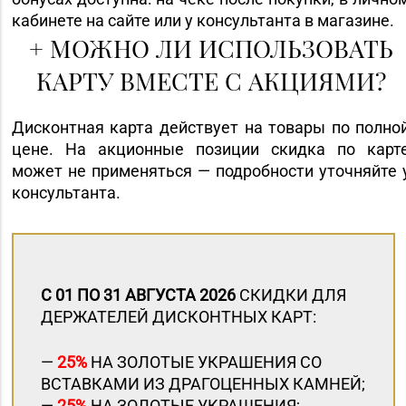
кабинете на сайте или у консультанта в магазине.
+
МОЖНО ЛИ ИСПОЛЬЗОВАТЬ
КАРТУ ВМЕСТЕ С АКЦИЯМИ?
Дисконтная карта действует на товары по полно
цене. На акционные позиции скидка по карт
может не применяться — подробности уточняйте 
консультанта.
С 01 ПО 31 АВГУСТА 2026
СКИДКИ ДЛЯ
ДЕРЖАТЕЛЕЙ ДИСКОНТНЫХ КАРТ:
—
25%
НА ЗОЛОТЫЕ УКРАШЕНИЯ СО
ВСТАВКАМИ ИЗ ДРАГОЦЕННЫХ КАМНЕЙ;
—
25%
НА ЗОЛОТЫЕ УКРАШЕНИЯ;