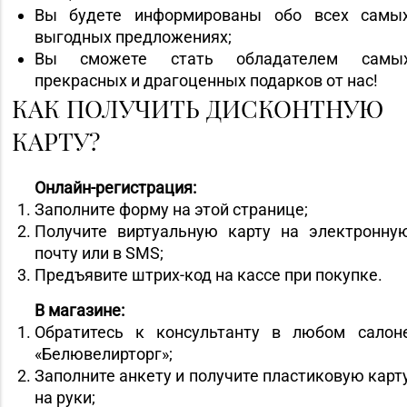
Вы будете информированы обо всех самы
выгодных предложениях;
Вы сможете стать обладателем самы
прекрасных и драгоценных подарков от нас!
КАК ПОЛУЧИТЬ ДИСКОНТНУЮ
КАРТУ?
Онлайн-регистрация:
Заполните форму на этой странице;
Получите виртуальную карту на электронну
почту или в SMS;
Предъявите штрих-код на кассе при покупке.
В магазине:
Обратитесь к консультанту в любом салон
«Белювелирторг»;
Заполните анкету и получите пластиковую карт
на руки;