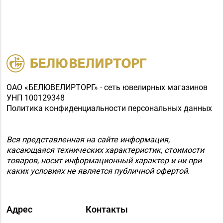
ОАО «БЕЛЮВЕЛИРТОРГ» - сеть ювелирных магазинов
УНП 100129348
Политика конфиденциальности персональных данных
Вся представленная на сайте информация,
касающаяся технических характеристик, стоимости
товаров, носит информационный характер и ни при
каких условиях не является публичной офертой.
Адрес
Контакты