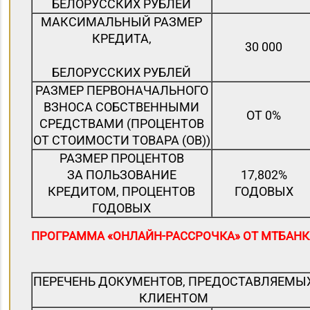
БЕЛОРУССКИХ РУБЛЕЙ
МАКСИМАЛЬНЫЙ РАЗМЕР
КРЕДИТА,
30 000
БЕЛОРУССКИХ РУБЛЕЙ
РАЗМЕР ПЕРВОНАЧАЛЬНОГО
ВЗНОСА СОБСТВЕННЫМИ
ОТ 0%
СРЕДСТВАМИ (ПРОЦЕНТОВ
ОТ СТОИМОСТИ ТОВАРА (ОВ))
РАЗМЕР ПРОЦЕНТОВ
ЗА ПОЛЬЗОВАНИЕ
17,802%
КРЕДИТОМ, ПРОЦЕНТОВ
ГОДОВЫХ
ГОДОВЫХ
ПРОГРАММА «ОНЛАЙН-РАССРОЧКА» ОТ МТБАНК
ПЕРЕЧЕНЬ ДОКУМЕНТОВ, ПРЕДОСТАВЛЯЕМЫ
КЛИЕНТОМ