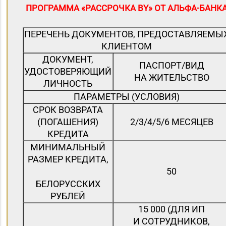
ПРОГРАММА «РАССРОЧКА BY» ОТ АЛЬФА-БАНК
ПЕРЕЧЕНЬ ДОКУМЕНТОВ, ПРЕДОСТАВЛЯЕМЫ
КЛИЕНТОМ
ДОКУМЕНТ,
ПАСПОРТ/ВИД
УДОСТОВЕРЯЮЩИЙ
НА ЖИТЕЛЬСТВО
ЛИЧНОСТЬ
ПАРАМЕТРЫ (УСЛОВИЯ)
СРОК ВОЗВРАТА
(ПОГАШЕНИЯ)
2/3/4/5/6 МЕСЯЦЕВ
КРЕДИТА
МИНИМАЛЬНЫЙ
РАЗМЕР КРЕДИТА,
50
БЕЛОРУССКИХ
РУБЛЕЙ
15 000 (ДЛЯ ИП
И СОТРУДНИКОВ,