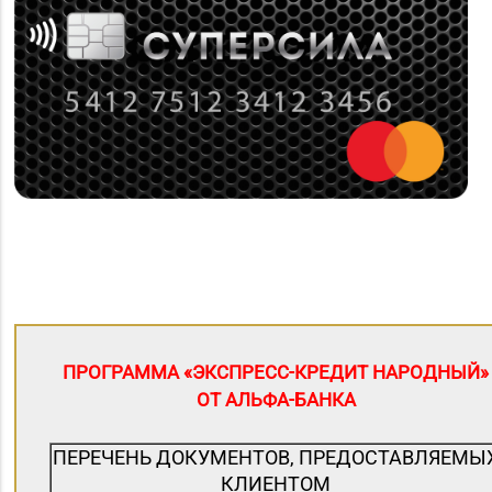
ПРОГРАММА «ЭКСПРЕСС-КРЕДИТ НАРОДНЫЙ»
ОТ АЛЬФА-БАНКА
ПЕРЕЧЕНЬ ДОКУМЕНТОВ, ПРЕДОСТАВЛЯЕМЫ
КЛИЕНТОМ