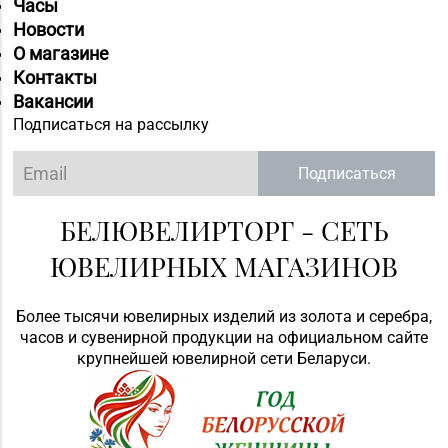
Часы
Новости
О магазине
Контакты
Вакансии
Подписаться на рассылку
Подписаться
БЕЛЮВЕЛИРТОРГ - СЕТЬ
ЮВЕЛИРНЫХ МАГАЗИНОВ
Более тысячи ювелирных изделий из золота и серебра,
часов и сувенирной продукции на официальном сайте
крупнейшей ювелирной сети Беларуси.