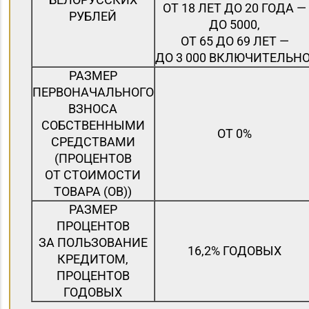
ОТ 18 ЛЕТ ДО 20 ГОДА —
РУБЛЕЙ
ДО 5000,
ОТ 65 ДО 69 ЛЕТ —
ДО 3 000 ВКЛЮЧИТЕЛЬНО
РАЗМЕР
ПЕРВОНАЧАЛЬНОГО
ВЗНОСА
СОБСТВЕННЫМИ
ОТ 0%
СРЕДСТВАМИ
(ПРОЦЕНТОВ
ОТ СТОИМОСТИ
ТОВАРА (ОВ))
РАЗМЕР
ПРОЦЕНТОВ
ЗА ПОЛЬЗОВАНИЕ
16,2% ГОДОВЫХ
КРЕДИТОМ,
ПРОЦЕНТОВ
ГОДОВЫХ