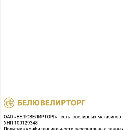
ОАО «БЕЛЮВЕЛИРТОРГ» - сеть ювелирных магазинов
УНП 100129348
Политика конфиденциальности персональных данных