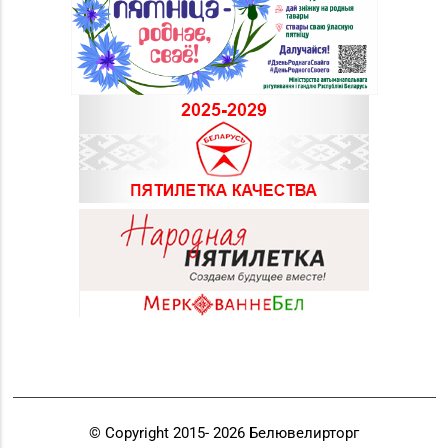
© Copyright 2015-
2026
Белювелирторг