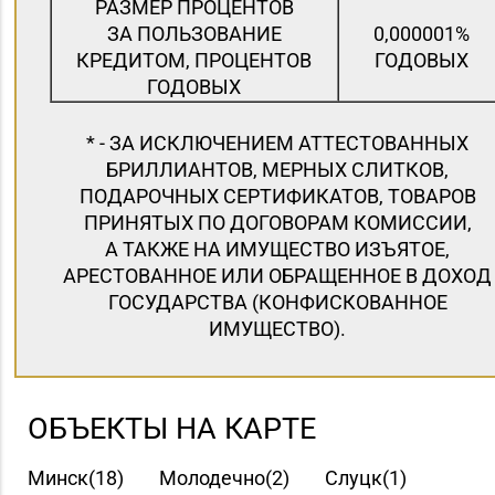
РАЗМЕР ПРОЦЕНТОВ
ЗА ПОЛЬЗОВАНИЕ
0,000001%
КРЕДИТОМ, ПРОЦЕНТОВ
ГОДОВЫХ
ГОДОВЫХ
* - ЗА ИСКЛЮЧЕНИЕМ АТТЕСТОВАННЫХ
БРИЛЛИАНТОВ, МЕРНЫХ СЛИТКОВ,
ПОДАРОЧНЫХ СЕРТИФИКАТОВ, ТОВАРОВ
ПРИНЯТЫХ ПО ДОГОВОРАМ КОМИССИИ,
А ТАКЖЕ НА ИМУЩЕСТВО ИЗЪЯТОЕ,
АРЕСТОВАННОЕ ИЛИ ОБРАЩЕННОЕ В ДОХОД
ГОСУДАРСТВА (КОНФИСКОВАННОЕ
ИМУЩЕСТВО).
ОБЪЕКТЫ НА КАРТЕ
Минск(18)
Молодечно(2)
Слуцк(1)