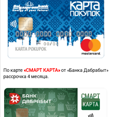
По карте
«СМАРТ КАРТА»
от «Банка Дабрабыт»
рассрочка 4 месяца.