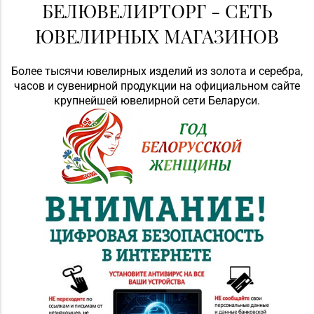
БЕЛЮВЕЛИРТОРГ - СЕТЬ
ЮВЕЛИРНЫХ МАГАЗИНОВ
Более тысячи ювелирных изделий из золота и серебра,
часов и сувенирной продукции на официальном сайте
крупнейшей ювелирной сети Беларуси.