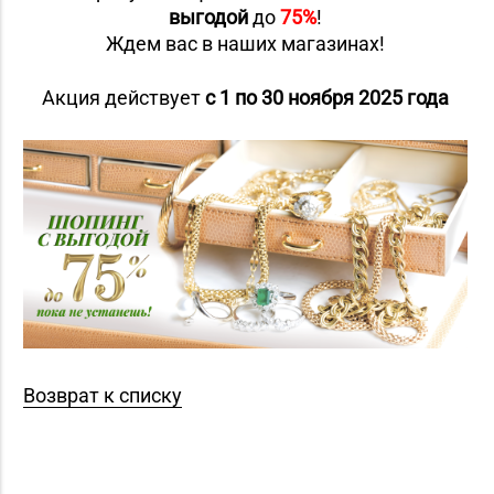
выгодой
до
75%
!
Ждем вас в наших магазинах!
Акция действует
с 1 по 30 ноября 2025 года
Возврат к списку