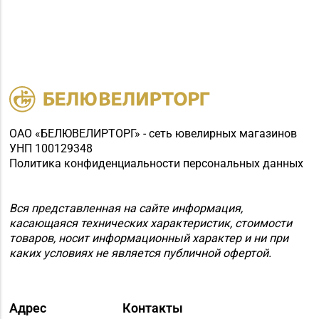
ОАО «БЕЛЮВЕЛИРТОРГ» - сеть ювелирных магазинов
УНП 100129348
Политика конфиденциальности персональных данных
Вся представленная на сайте информация,
касающаяся технических характеристик, стоимости
товаров, носит информационный характер и ни при
каких условиях не является публичной офертой.
Адрес
Контакты