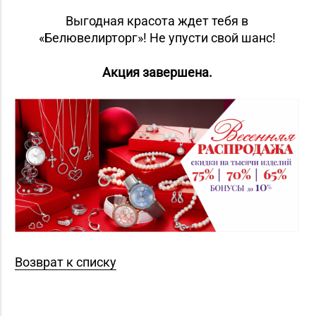
Выгодная красота ждет тебя в
«Белювелирторг»! Не упусти свой шанс!
Акция завершена.
Возврат к списку