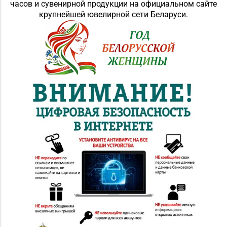
часов и сувенирной продукции на официальном сайте
крупнейшей ювелирной сети Беларуси.