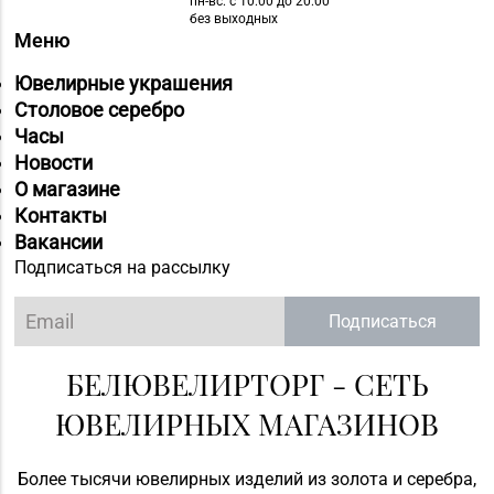
пн-вс: с 10:00 до 20:00
без выходных
Меню
Ювелирные украшения
Столовое серебро
Часы
Новости
О магазине
Контакты
Вакансии
Подписаться на рассылку
Подписаться
БЕЛЮВЕЛИРТОРГ - СЕТЬ
ЮВЕЛИРНЫХ МАГАЗИНОВ
Более тысячи ювелирных изделий из золота и серебра,