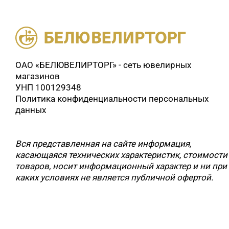
ОАО «БЕЛЮВЕЛИРТОРГ» - сеть ювелирных
магазинов
УНП 100129348
Политика конфиденциальности персональных
данных
Вся представленная на сайте информация,
касающаяся технических характеристик, стоимости
товаров, носит информационный характер и ни при
каких условиях не является публичной офертой.