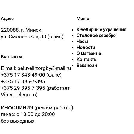
Адрес
Меню
220088, г. Минск,
Ювелирные украшения
Столовое серебро
ул. Смоленская, 33 (офис)
Часы
Новости
О магазине
Контакты
Контакты
Вакансии
E-mail: beluvelirtorgby@mail.ru
+375 17 343-49-00 (факс)
+375 17 395-7-395
+375 29 395-7-395 (работает
Viber, Telegram)
ИНФОЛИНИЯ
(режим работы):
пн-вс: с 10:00 до 20:00
без выходных