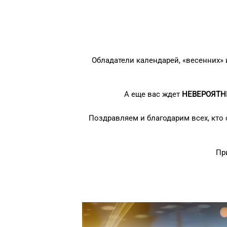
Обладатели календарей, «весенних»
А еще вас ждет
НЕВЕРОЯТНЫ
Поздравляем и благодарим всех, кто 
Пр