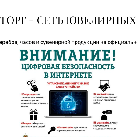
ТОРГ - СЕТЬ ЮВЕЛИРНЫХ
еребра, часов и сувенирной продукции на официаль