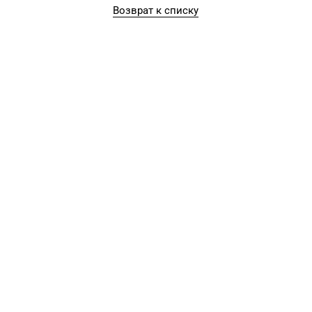
Возврат к списку