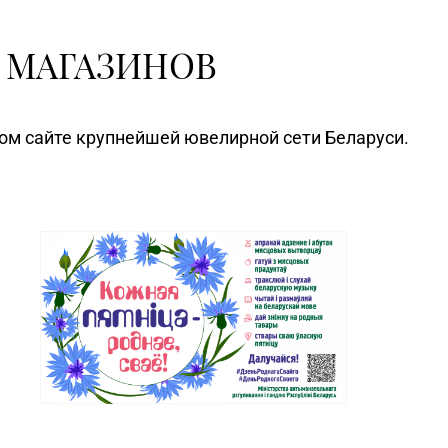
 МАГАЗИНОВ
ном сайте крупнейшей ювелирной сети Беларуси.