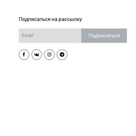
Подписаться на рассылку
Подписаться