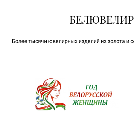
БЕЛЮВЕЛИР
Более тысячи ювелирных изделий из золота и с