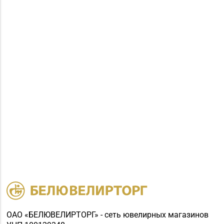
ОАО «БЕЛЮВЕЛИРТОРГ» - сеть ювелирных магазинов