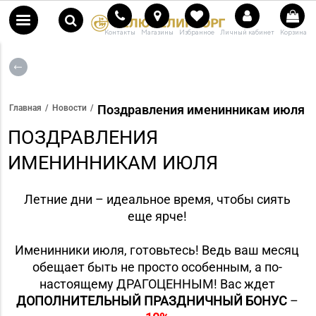
Контакты
Магазины
Избранное
Личный кабинет
Корзина
Поздравления именинникам июля
Главная
Новости
ПОЗДРАВЛЕНИЯ
ИМЕНИННИКАМ ИЮЛЯ
Летние дни – идеальное время, чтобы сиять
еще ярче!
Именинники июля, готовьтесь! Ведь ваш месяц
обещает быть не просто особенным, а по-
настоящему ДРАГОЦЕННЫМ! Вас ждет
ДОПОЛНИТЕЛЬНЫЙ ПРАЗДНИЧНЫЙ БОНУС
–