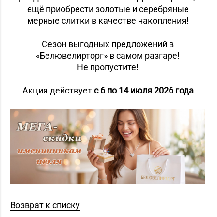
ещё приобрести золотые и серебряные
мерные слитки в качестве накопления!
Сезон выгодных предложений в
«Белювелирторг» в самом разгаре!
Не пропустите!
Акция действует
с 6 по 14 июля 2026 года
Возврат к списку