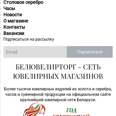
Столовое серебро
Часы
Новости
О магазине
Контакты
Вакансии
Подписаться на рассылку
Подписаться
БЕЛЮВЕЛИРТОРГ - СЕТЬ
ЮВЕЛИРНЫХ МАГАЗИНОВ
Более тысячи ювелирных изделий из золота и серебра,
часов и сувенирной продукции на официальном сайте
крупнейшей ювелирной сети Беларуси.