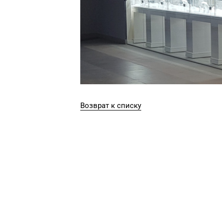
Возврат к списку