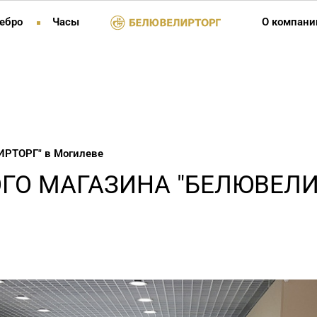
ебро
Часы
О компани
ИРТОРГ" в Могилеве
ГО МАГАЗИНА "БЕЛЮВЕЛИ