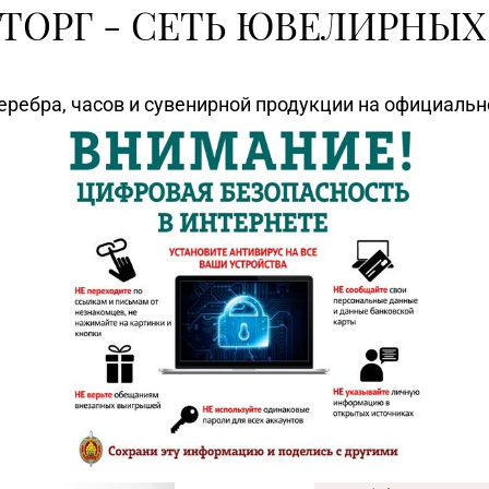
ТОРГ - СЕТЬ ЮВЕЛИРНЫХ
еребра, часов и сувенирной продукции на официаль