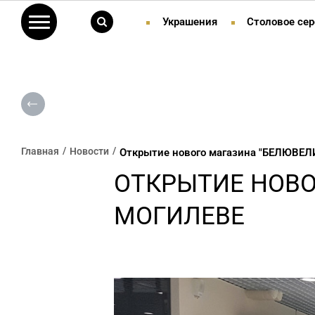
Украшения
Столовое сер
Главная
Новости
Открытие нового магазина "БЕЛЮВЕЛ
ОТКРЫТИЕ НОВО
МОГИЛЕВЕ