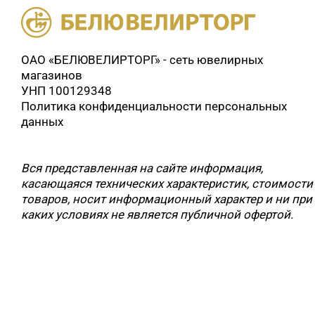
ОАО «БЕЛЮВЕЛИРТОРГ» - сеть ювелирных
магазинов
УНП 100129348
Политика конфиденциальности персональных
данных
Вся представленная на сайте информация,
касающаяся технических характеристик, стоимости
товаров, носит информационный характер и ни при
каких условиях не является публичной офертой.