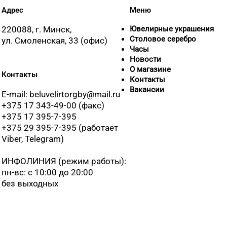
Адрес
Меню
220088, г. Минск,
Ювелирные украшения
Столовое серебро
ул. Смоленская, 33 (офис)
Часы
Новости
О магазине
Контакты
Контакты
Вакансии
E-mail: beluvelirtorgby@mail.ru
+375 17 343-49-00 (факс)
+375 17 395-7-395
+375 29 395-7-395 (работает
Viber, Telegram)
ИНФОЛИНИЯ
(режим работы):
пн-вс: с 10:00 до 20:00
без выходных