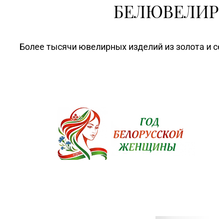
БЕЛЮВЕЛИР
Более тысячи ювелирных изделий из золота и с