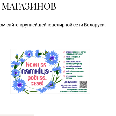
 МАГАЗИНОВ
ном сайте крупнейшей ювелирной сети Беларуси.