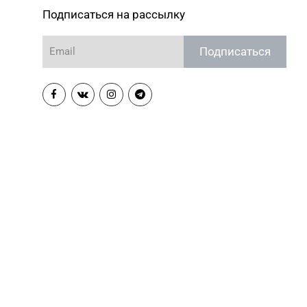
Подписаться на рассылку
Подписаться