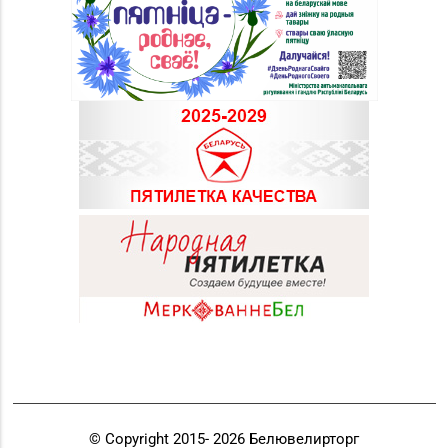
© Copyright 2015-
2026
Белювелирторг