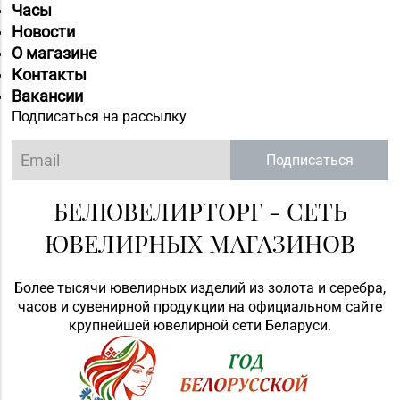
Часы
Новости
О магазине
Контакты
Вакансии
Подписаться на рассылку
Подписаться
БЕЛЮВЕЛИРТОРГ - СЕТЬ
ЮВЕЛИРНЫХ МАГАЗИНОВ
Более тысячи ювелирных изделий из золота и серебра,
часов и сувенирной продукции на официальном сайте
крупнейшей ювелирной сети Беларуси.