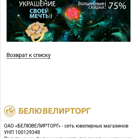
Возврат к списку
ОАО «БЕЛЮВЕЛИРТОРГ» - сеть ювелирных магазинов
УНП 100129348