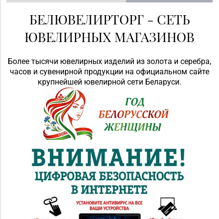
БЕЛЮВЕЛИРТОРГ - СЕТЬ
ЮВЕЛИРНЫХ МАГАЗИНОВ
Более тысячи ювелирных изделий из золота и серебра,
часов и сувенирной продукции на официальном сайте
крупнейшей ювелирной сети Беларуси.