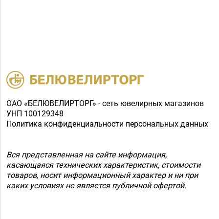
ОАО «БЕЛЮВЕЛИРТОРГ» - сеть ювелирных магазинов
УНП 100129348
Политика конфиденциальности персональных данных
Вся представленная на сайте информация,
касающаяся технических характеристик, стоимости
товаров, носит информационный характер и ни при
каких условиях не является публичной офертой.