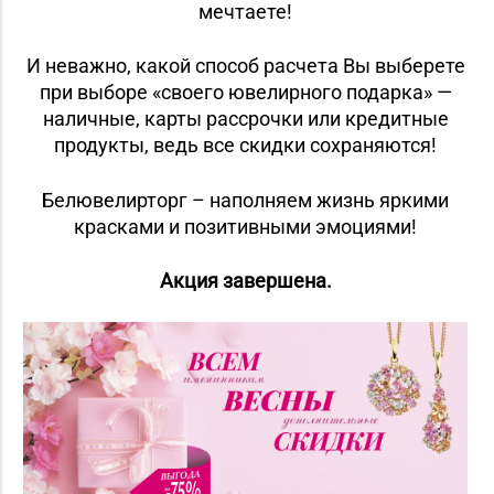
мечтаете!
И неважно, какой способ расчета Вы выберете
при выборе «своего ювелирного подарка» —
наличные, карты рассрочки или кредитные
продукты, ведь все скидки сохраняются!
Белювелирторг – наполняем жизнь яркими
красками и позитивными эмоциями!
Акция завершена.