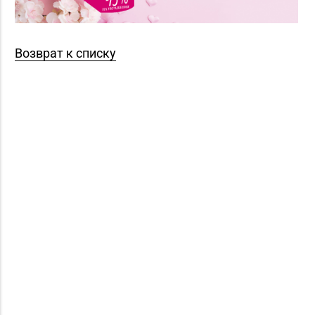
Возврат к списку