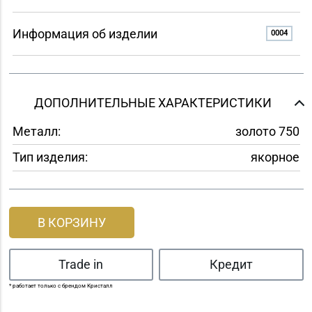
Информация об изделии
0004
ДОПОЛНИТЕЛЬНЫЕ ХАРАКТЕРИСТИКИ
Металл:
золото 750
Тип изделия:
якорное
В КОРЗИНУ
Trade in
Кредит
* работает только с брендом Кристалл