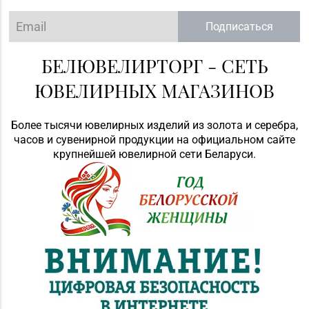
Подписаться
БЕЛЮВЕЛИРТОРГ - СЕТЬ
ЮВЕЛИРНЫХ МАГАЗИНОВ
Более тысячи ювелирных изделий из золота и серебра,
часов и сувенирной продукции на официальном сайте
крупнейшей ювелирной сети Беларуси.