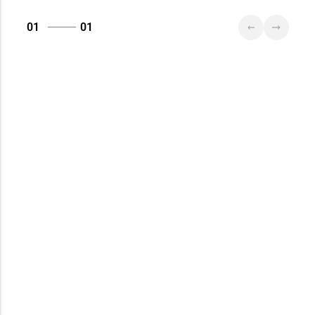
01
01