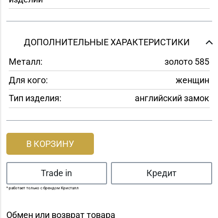
ДОПОЛНИТЕЛЬНЫЕ ХАРАКТЕРИСТИКИ
Металл:
золото 585
Для кого:
женщин
Тип изделия:
английский замок
В КОРЗИНУ
Trade in
Кредит
* работает только с брендом Кристалл
Обмен или возврат товара