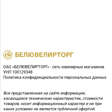
ОАО «БЕЛЮВЕЛИРТОРГ» - сеть ювелирных магазинов
УНП 100129348
Политика конфиденциальности персональных данных
Вся представленная на сайте информация,
касающаяся технических характеристик, стоимости
товаров, носит информационный характер и ни при
каких условиях не является публичной офертой.