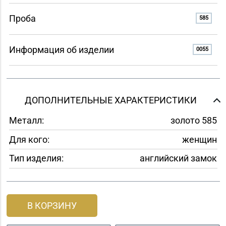
Проба
585
Информация об изделии
0055
ДОПОЛНИТЕЛЬНЫЕ ХАРАКТЕРИСТИКИ
Металл:
золото 585
Для кого:
женщин
Тип изделия:
английский замок
В КОРЗИНУ