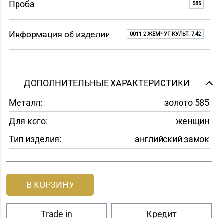
Проба
585
Информация об изделии
0011 2 ЖЕМЧУГ КУЛЬТ. 7,42
ДОПОЛНИТЕЛЬНЫЕ ХАРАКТЕРИСТИКИ
Металл:
золото 585
Для кого:
женщин
Тип изделия:
английский замок
В КОРЗИНУ
Trade in
Кредит