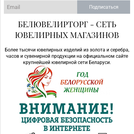
Подписаться
БЕЛЮВЕЛИРТОРГ - СЕТЬ
ЮВЕЛИРНЫХ МАГАЗИНОВ
Более тысячи ювелирных изделий из золота и серебра,
часов и сувенирной продукции на официальном сайте
крупнейшей ювелирной сети Беларуси.