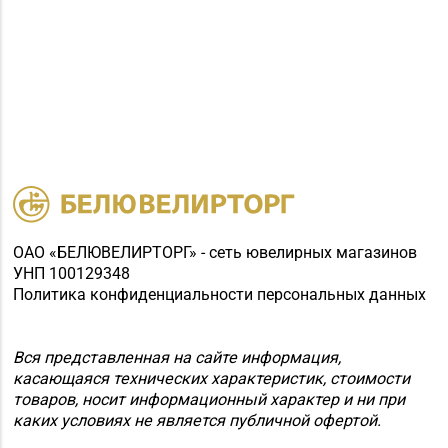
ОАО «БЕЛЮВЕЛИРТОРГ» - сеть ювелирных магазинов
УНП 100129348
Политика конфиденциальности персональных данных
Вся представленная на сайте информация,
касающаяся технических характеристик, стоимости
товаров, носит информационный характер и ни при
каких условиях не является публичной офертой.