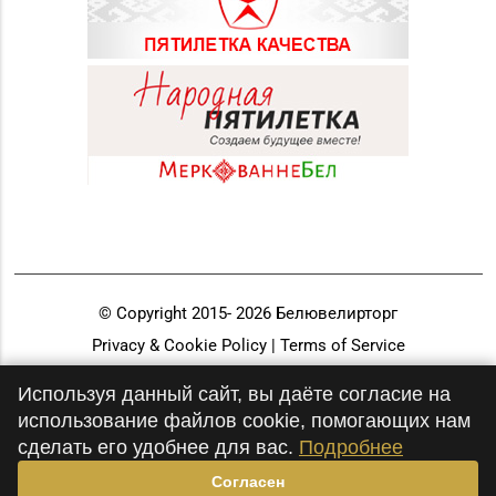
© Copyright 2015-
2026
Белювелирторг
Privacy & Cookie Policy | Terms of Service
Разработка и продвижение
Используя данный сайт, вы даёте согласие на
использование файлов cookie, помогающих нам
сделать его удобнее для вас.
Подробнее
Согласен