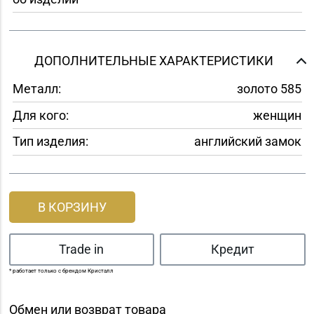
ДОПОЛНИТЕЛЬНЫЕ ХАРАКТЕРИСТИКИ
Металл:
золото 585
Для кого:
женщин
Тип изделия:
английский замок
В КОРЗИНУ
Trade in
Кредит
* работает только с брендом Кристалл
Обмен или возврат товара