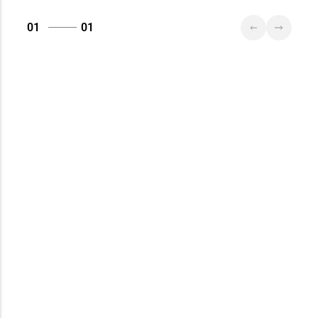
01
01