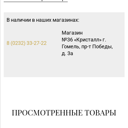
В наличии в наших магазинах:
Магазин
№36 «Кристалл» г.
8 (0232) 33-27-22
Гомель, пр-т Победы,
д. 3а
ПРОСМОТРЕННЫЕ ТОВАРЫ