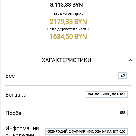
3.113,33 BYN
Цена со скидкой
2179,33
Цена держателя карты
1634,50
ХАРАКТЕРИСТИКИ
Вес
2,3
Вставка
САПФИР ИСК., ФИАНИТ
Проба
585
Информация
0026 РОДИЙ, 2 САПФИР ИСК. 0,26 6 ФИАНИТ 0,05
об изделии