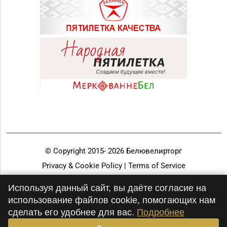
© Copyright 2015-
2026
Белювелирторг
Privacy & Cookie Policy | Terms of Service
Разработка и продвижение
Используя данный сайт, вы даёте согласие на
использование файлов cookie, помогающих нам
сделать его удобнее для вас.
Подробнее