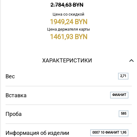
2.784,63 BYN
Цена со скидкой
1949,24
Цена держателя карты
1461,93
ХАРАКТЕРИСТИКИ
Вес
2,71
Вставка
ФИАНИТ
Проба
585
Информация об изделии
0007 10 ФИАНИТ 1,95