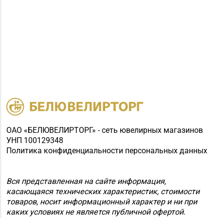
ОАО «БЕЛЮВЕЛИРТОРГ» - сеть ювелирных магазинов
УНП 100129348
Политика конфиденциальности персональных данных
Вся представленная на сайте информация,
касающаяся технических характеристик, стоимости
товаров, носит информационный характер и ни при
каких условиях не является публичной офертой.