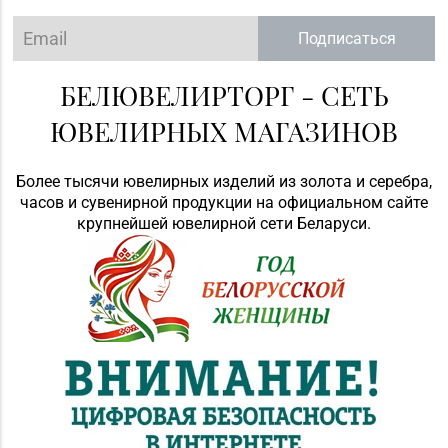
Подписаться
БЕЛЮВЕЛИРТОРГ - СЕТЬ
ЮВЕЛИРНЫХ МАГАЗИНОВ
Более тысячи ювелирных изделий из золота и серебра,
часов и сувенирной продукции на официальном сайте
крупнейшей ювелирной сети Беларуси.