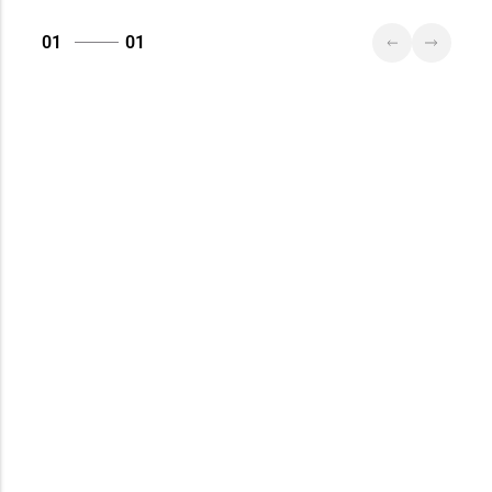
01
01