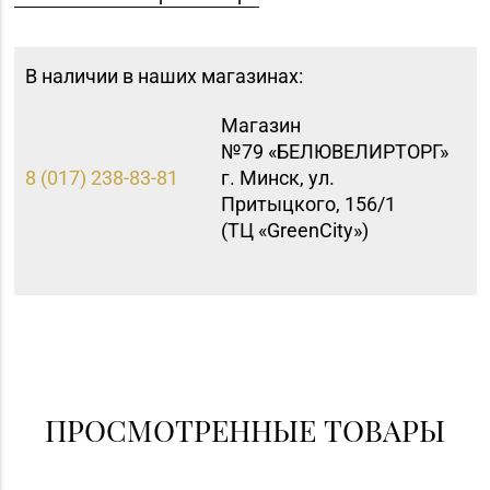
В наличии в наших магазинах:
Магазин
№79 «БЕЛЮВЕЛИРТОРГ»
8 (017) 238-83-81
г. Минск, ул.
Притыцкого, 156/1
(ТЦ «GreenCitу»)
ПРОСМОТРЕННЫЕ ТОВАРЫ