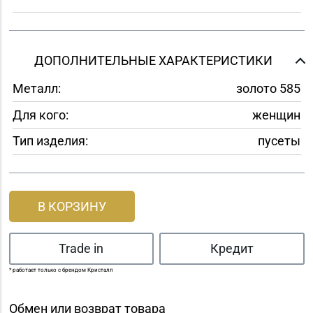
ДОПОЛНИТЕЛЬНЫЕ ХАРАКТЕРИСТИКИ
Металл:
золото 585
Для кого:
женщин
Тип изделия:
пусеты
В КОРЗИНУ
Trade in
Кредит
* работает только с брендом Кристалл
Обмен или возврат товара