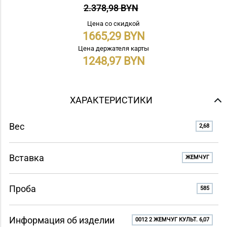
2.378,98 BYN
Цена со скидкой
1665,29
Цена держателя карты
1248,97
ХАРАКТЕРИСТИКИ
Вес
2,68
Вставка
ЖЕМЧУГ
Проба
585
Информация об изделии
0012 2 ЖЕМЧУГ КУЛЬТ. 6,07