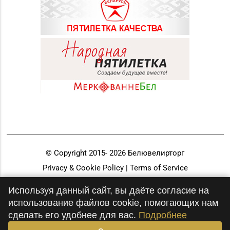
© Copyright 2015-
2026
Белювелирторг
Privacy & Cookie Policy | Terms of Service
Разработка и продвижение
Используя данный сайт, вы даёте согласие на
использование файлов cookie, помогающих нам
сделать его удобнее для вас.
Подробнее