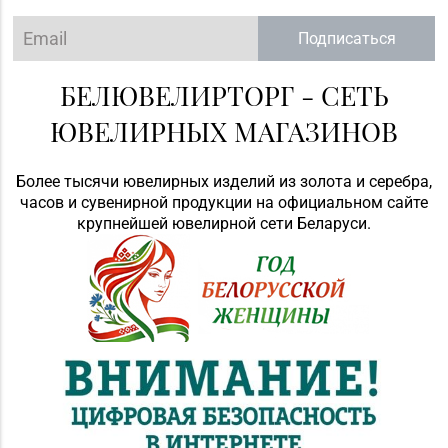
Подписаться
БЕЛЮВЕЛИРТОРГ - СЕТЬ
ЮВЕЛИРНЫХ МАГАЗИНОВ
Более тысячи ювелирных изделий из золота и серебра,
часов и сувенирной продукции на официальном сайте
крупнейшей ювелирной сети Беларуси.