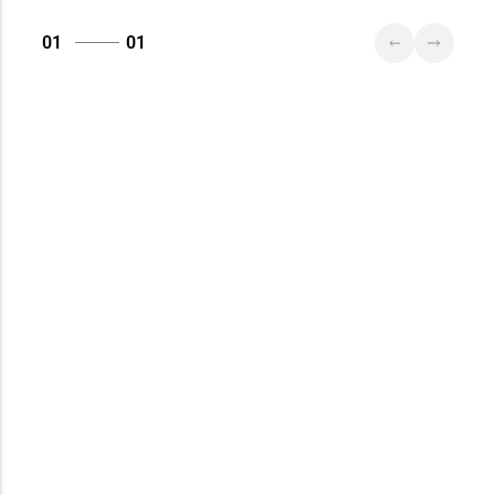
01
01