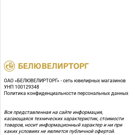
ОАО «БЕЛЮВЕЛИРТОРГ» - сеть ювелирных магазинов
УНП 100129348
Политика конфиденциальности персональных данных
Вся представленная на сайте информация,
касающаяся технических характеристик, стоимости
товаров, носит информационный характер и ни при
каких условиях не является публичной офертой.