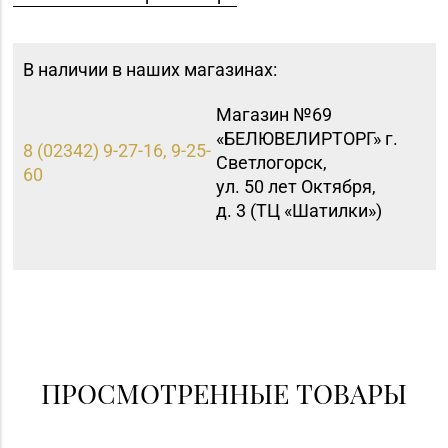
В наличии в наших магазинах:
Магазин №69
«БЕЛЮВЕЛИРТОРГ» г.
8 (02342) 9-27-16, 9-25-
Светлогорск,
60
ул. 50 лет Октября,
д. 3 (ТЦ «Шатилки»)
ПРОСМОТРЕННЫЕ ТОВАРЫ