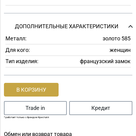
ДОПОЛНИТЕЛЬНЫЕ ХАРАКТЕРИСТИКИ
Металл:
золото 585
Для кого:
женщин
Тип изделия:
французский замок
В КОРЗИНУ
Trade in
Кредит
* работает только с брендом Кристалл
Обмен или возврат товара