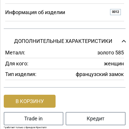
Информация об изделии
0012
ДОПОЛНИТЕЛЬНЫЕ ХАРАКТЕРИСТИКИ
Металл:
золото 585
Для кого:
женщин
Тип изделия:
французский замок
В КОРЗИНУ
Trade in
Кредит
* работает только с брендом Кристалл