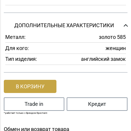
ДОПОЛНИТЕЛЬНЫЕ ХАРАКТЕРИСТИКИ
Металл:
золото 585
Для кого:
женщин
Тип изделия:
английский замок
В КОРЗИНУ
Trade in
Кредит
* работает только с брендом Кристалл
Обмен или возврат товара