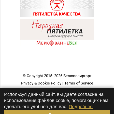
© Copyright 2015-
2026
Белювелирторг
Privacy & Cookie Policy | Terms of Service
Разработка и продвижение
Используя данный сайт, вы даёте согласие на
использование файлов cookie, помогающих нам
сделать его удобнее для вас.
Подробнее