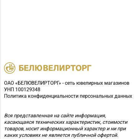
ОАО «БЕЛЮВЕЛИРТОРГ» - сеть ювелирных магазинов
УНП 100129348
Политика конфиденциальности персональных данных
Вся представленная на сайте информация,
касающаяся технических характеристик, стоимости
товаров, носит информационный характер и ни при
каких условиях не является публичной офертой.