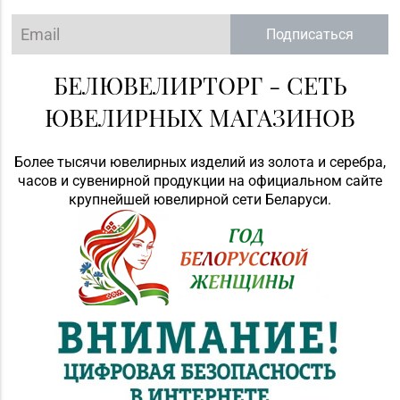
Подписаться
БЕЛЮВЕЛИРТОРГ - СЕТЬ
ЮВЕЛИРНЫХ МАГАЗИНОВ
Более тысячи ювелирных изделий из золота и серебра,
часов и сувенирной продукции на официальном сайте
крупнейшей ювелирной сети Беларуси.