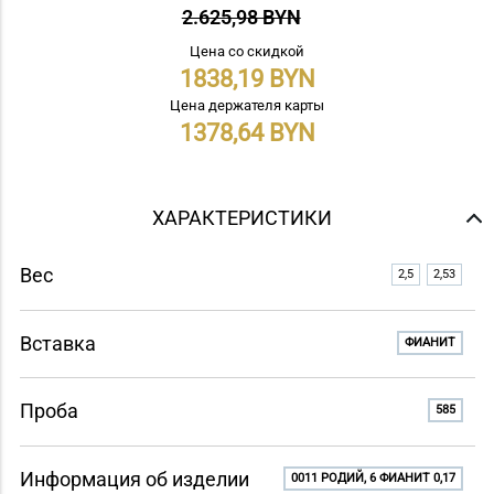
2.625,98 BYN
Цена со скидкой
1838,19
Цена держателя карты
1378,64
ХАРАКТЕРИСТИКИ
Вес
2,5
2,53
Вставка
ФИАНИТ
Проба
585
Информация об изделии
0011 РОДИЙ, 6 ФИАНИТ 0,17