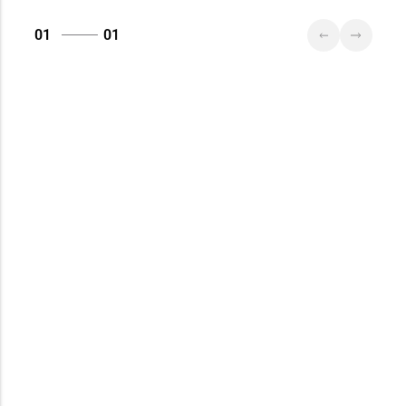
01
01