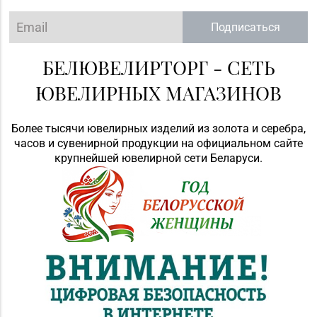
Подписаться
БЕЛЮВЕЛИРТОРГ - СЕТЬ
ЮВЕЛИРНЫХ МАГАЗИНОВ
Более тысячи ювелирных изделий из золота и серебра,
часов и сувенирной продукции на официальном сайте
крупнейшей ювелирной сети Беларуси.