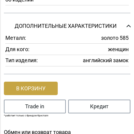
ДОПОЛНИТЕЛЬНЫЕ ХАРАКТЕРИСТИКИ
Металл:
золото 585
Для кого:
женщин
Тип изделия:
английский замок
В КОРЗИНУ
Trade in
Кредит
* работает только с брендом Кристалл
Обмен или возврат товара