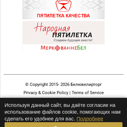
© Copyright 2015-
2026
Белювелирторг
Privacy & Cookie Policy | Terms of Service
Разработка и продвижение
Используя данный сайт, вы даёте согласие на
использование файлов cookie, помогающих нам
сделать его удобнее для вас.
Подробнее