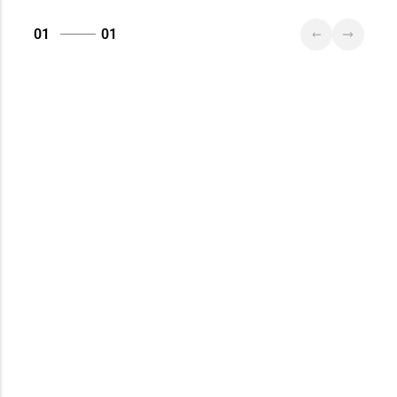
01
01