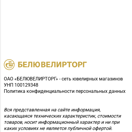
ОАО «БЕЛЮВЕЛИРТОРГ» - сеть ювелирных магазинов
УНП 100129348
Политика конфиденциальности персональных данных
Вся представленная на сайте информация,
касающаяся технических характеристик, стоимости
товаров, носит информационный характер и ни при
каких условиях не является публичной офертой.