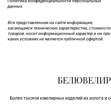
Политика конфиденциальности персональных
данных
Вся представленная на сайте информация,
касающаяся технических характеристик, стоимости
товаров, носит информационный характер и ни при
каких условиях не является публичной офертой.
БЕЛЮВЕЛИР
Более тысячи ювелирных изделий из золота и с