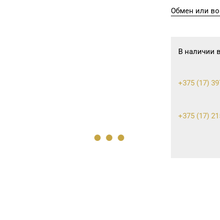
Обмен или во
В наличии 
+375 (17) 39
+375 (17) 21
+375 (17) 24
+375 (17) 24