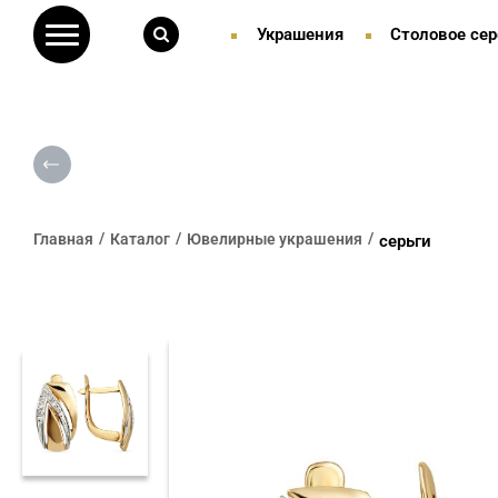
Украшения
Столовое сер
Главная
Каталог
Ювелирные украшения
серьги