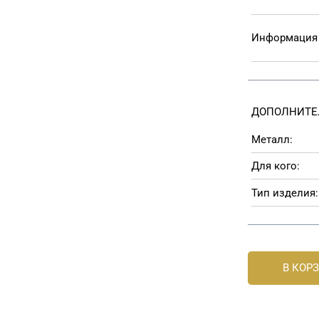
Информация 
ДОПОЛНИТЕ
Металл:
Для кого:
Тип изделия:
В КОР