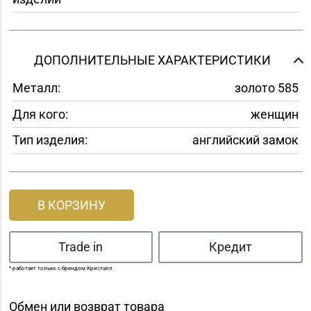
ДОПОЛНИТЕЛЬНЫЕ ХАРАКТЕРИСТИКИ
Металл:
золото 585
Для кого:
женщин
Тип изделия:
английский замок
В КОРЗИНУ
Trade in
Кредит
* работает только с брендом Кристалл
Обмен или возврат товара