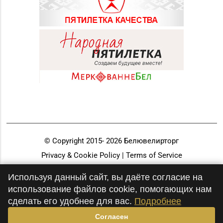
© Copyright 2015-
2026
Белювелирторг
Privacy & Cookie Policy | Terms of Service
Разработка и продвижение
Используя данный сайт, вы даёте согласие на
использование файлов cookie, помогающих нам
сделать его удобнее для вас.
Подробнее
Согласен