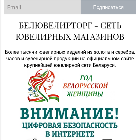
Подписаться
БЕЛЮВЕЛИРТОРГ - СЕТЬ
ЮВЕЛИРНЫХ МАГАЗИНОВ
Более тысячи ювелирных изделий из золота и серебра,
часов и сувенирной продукции на официальном сайте
крупнейшей ювелирной сети Беларуси.