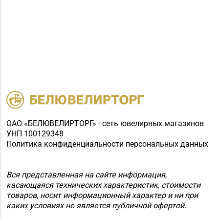
ОАО «БЕЛЮВЕЛИРТОРГ» - сеть ювелирных магазинов
УНП 100129348
Политика конфиденциальности персональных данных
Вся представленная на сайте информация,
касающаяся технических характеристик, стоимости
товаров, носит информационный характер и ни при
каких условиях не является публичной офертой.