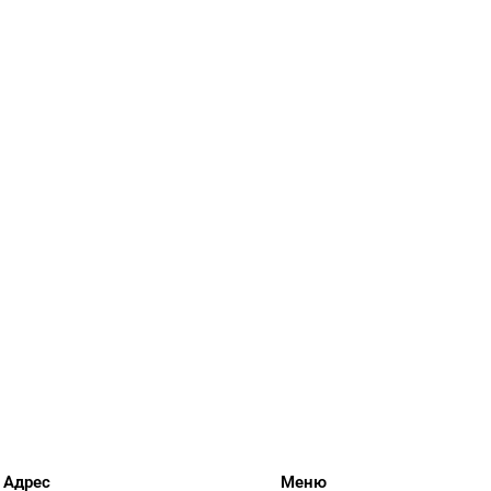
Адрес
Меню