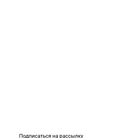
Подписаться на рассылку