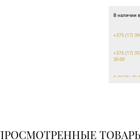
В наличии 
+375 (17) 39
+375 (17) 35
30-00
8 (0176) 70-2
8 (0232) 26-
8 (0232) 20-1
ПРОСМОТРЕННЫЕ ТОВАР