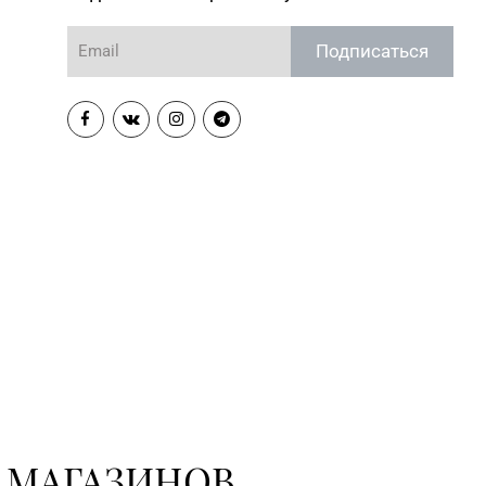
Подписаться
 МАГАЗИНОВ