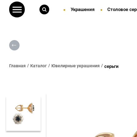
Украшения
Столовое сер
Главная
Каталог
Ювелирные украшения
серьги