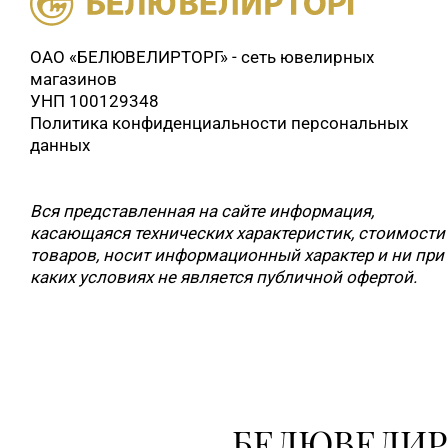
ОАО «БЕЛЮВЕЛИРТОРГ» - сеть ювелирных
магазинов
УНП 100129348
Политика конфиденциальности персональных
данных
Вся представленная на сайте информация,
касающаяся технических характеристик, стоимости
товаров, носит информационный характер и ни при
каких условиях не является публичной офертой.
БЕЛЮВЕЛИР