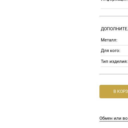
ДОПОЛНИТЕ
Металл:
Для кого:
Тип изделия:
В КОР
Обмен или во