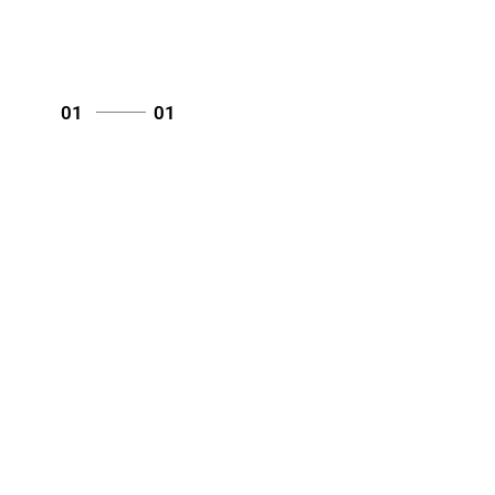
01
01