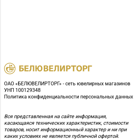
ОАО «БЕЛЮВЕЛИРТОРГ» - сеть ювелирных магазинов
УНП 100129348
Политика конфиденциальности персональных данных
Вся представленная на сайте информация,
касающаяся технических характеристик, стоимости
товаров, носит информационный характер и ни при
каких условиях не является публичной офертой.