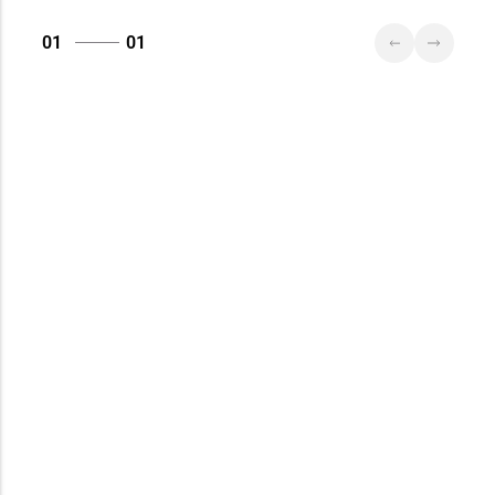
01
01