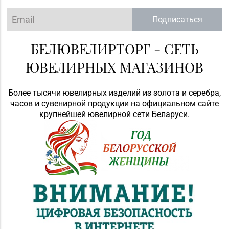
Подписаться
БЕЛЮВЕЛИРТОРГ - СЕТЬ
ЮВЕЛИРНЫХ МАГАЗИНОВ
Более тысячи ювелирных изделий из золота и серебра,
часов и сувенирной продукции на официальном сайте
крупнейшей ювелирной сети Беларуси.