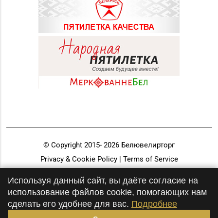
© Copyright 2015-
2026
Белювелирторг
Privacy & Cookie Policy | Terms of Service
Разработка и продвижение
Используя данный сайт, вы даёте согласие на
использование файлов cookie, помогающих нам
сделать его удобнее для вас.
Подробнее