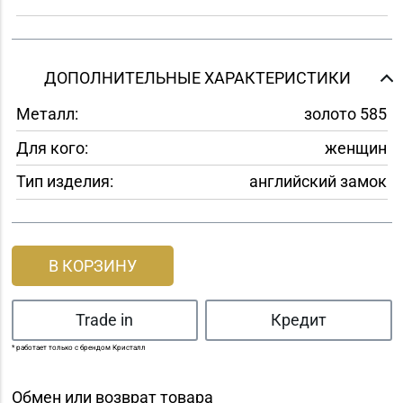
ДОПОЛНИТЕЛЬНЫЕ ХАРАКТЕРИСТИКИ
Металл:
золото 585
Для кого:
женщин
Тип изделия:
английский замок
В КОРЗИНУ
Trade in
Кредит
* работает только с брендом Кристалл
Обмен или возврат товара