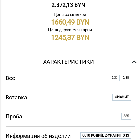
2.372,13 BYN
Цена со скидкой
1660,49
Цена держателя карты
1245,37
ХАРАКТЕРИСТИКИ
Вес
2,33
2,38
Вставка
ФИАНИТ
Проба
585
Информация об изделии
0010 РОДИЙ, 2 ФИАНИТ 0,13