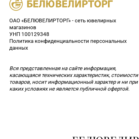
ОАО «БЕЛЮВЕЛИРТОРГ» - сеть ювелирных
магазинов
УНП 100129348
Политика конфиденциальности персональных
данных
Вся представленная на сайте информация,
касающаяся технических характеристик, стоимости
товаров, носит информационный характер и ни при
каких условиях не является публичной офертой.