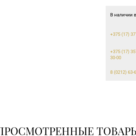
В наличии 
+375 (17) 37
+375 (17) 35
30-00
8 (0212) 63-6
8 (0232) 33-6
8 (02334) 7-
ПРОСМОТРЕННЫЕ ТОВАР