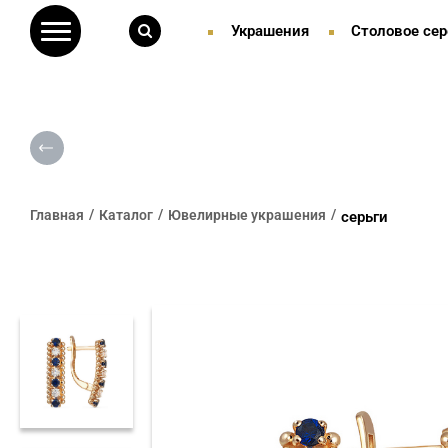
Украшения
Столовое сер
Главная
Каталог
Ювелирные украшения
серьги