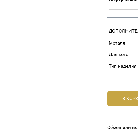
ДОПОЛНИТЕ
Металл:
Для кого:
Тип изделия:
В КОР
Обмен или во