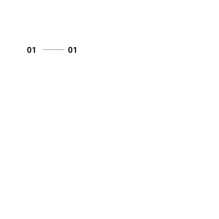
01
01