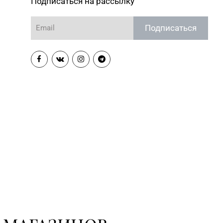
Подписаться на рассылку
Подписаться