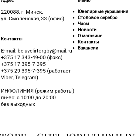
Адрес
Меню
220088, г. Минск,
Ювелирные украшения
Столовое серебро
ул. Смоленская, 33 (офис)
Часы
Новости
О магазине
Контакты
Контакты
Вакансии
E-mail: beluvelirtorgby@mail.ru
+375 17 343-49-00 (факс)
+375 17 395-7-395
+375 29 395-7-395 (работает
Viber, Telegram)
ИНФОЛИНИЯ
(режим работы):
пн-вс: с 10:00 до 20:00
без выходных