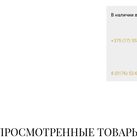
В наличии 
+375 (17) 35
8 (0176) 52-
8 (0236) 25-
ПРОСМОТРЕННЫЕ ТОВАР