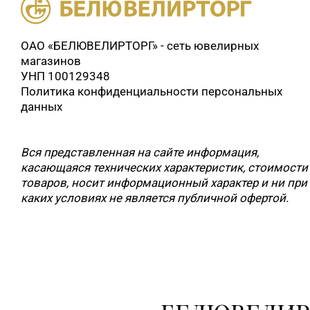
ОАО «БЕЛЮВЕЛИРТОРГ» - сеть ювелирных
магазинов
УНП 100129348
Политика конфиденциальности персональных
данных
Вся представленная на сайте информация,
касающаяся технических характеристик, стоимости
товаров, носит информационный характер и ни при
каких условиях не является публичной офертой.