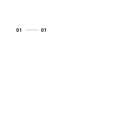
01
01