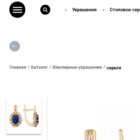
Украшения
Столовое сер
Главная
Каталог
Ювелирные украшения
серьги