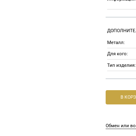
ДОПОЛНИТЕ
Металл:
Для кого:
Тип изделия:
В КОР
Обмен или во