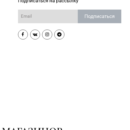
Подписаться на рассылку
Подписаться