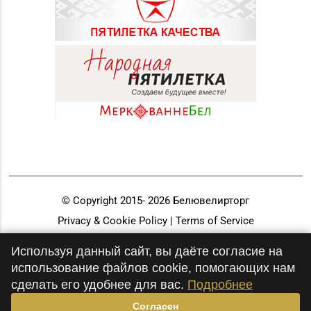
© Copyright 2015-
2026
Белювелирторг
Privacy & Cookie Policy | Terms of Service
Разработка и продвижение
Используя данный сайт, вы даёте согласие на
использование файлов cookie, помогающих нам
сделать его удобнее для вас.
Подробнее
Согласен