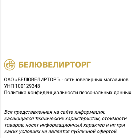
ОАО «БЕЛЮВЕЛИРТОРГ» - сеть ювелирных магазинов
УНП 100129348
Политика конфиденциальности персональных данных
Вся представленная на сайте информация,
касающаяся технических характеристик, стоимости
товаров, носит информационный характер и ни при
каких условиях не является публичной офертой.