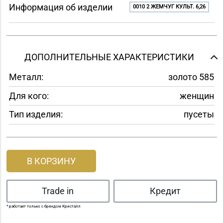
Информация об изделии
0010 2 ЖЕМЧУГ КУЛЬТ. 6,26
ДОПОЛНИТЕЛЬНЫЕ ХАРАКТЕРИСТИКИ
Металл:
золото 585
Для кого:
женщин
Тип изделия:
пусеты
В КОРЗИНУ
Trade in
Кредит
* работает только с брендом Кристалл