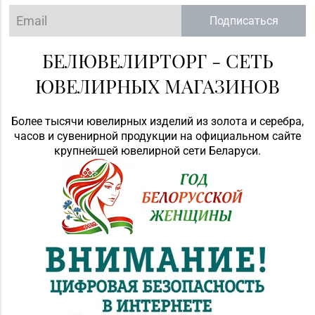
Подписаться
БЕЛЮВЕЛИРТОРГ - СЕТЬ
ЮВЕЛИРНЫХ МАГАЗИНОВ
Более тысячи ювелирных изделий из золота и серебра,
часов и сувенирной продукции на официальном сайте
крупнейшей ювелирной сети Беларуси.