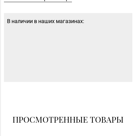
В наличии в наших магазинах:
ПРОСМОТРЕННЫЕ ТОВАРЫ