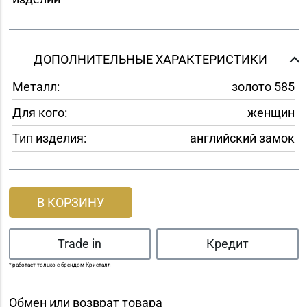
ДОПОЛНИТЕЛЬНЫЕ ХАРАКТЕРИСТИКИ
Металл:
золото 585
Для кого:
женщин
Тип изделия:
английский замок
В КОРЗИНУ
Trade in
Кредит
* работает только с брендом Кристалл
Обмен или возврат товара