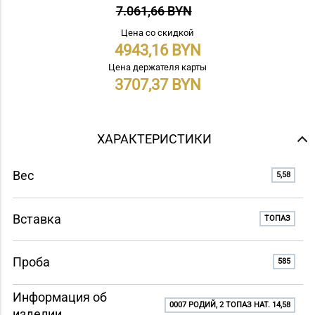
7.061,66 BYN
Цена со скидкой
4943,16
Цена держателя карты
3707,37
ХАРАКТЕРИСТИКИ
Вес
5,58
Вставка
ТОПАЗ
Проба
585
Информация об
0007 РОДИЙ, 2 ТОПАЗ НАТ. 14,58
изделии