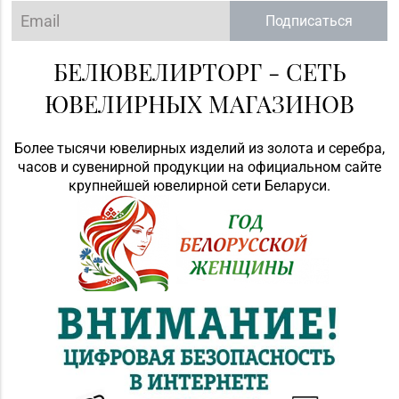
Подписаться
БЕЛЮВЕЛИРТОРГ - СЕТЬ
ЮВЕЛИРНЫХ МАГАЗИНОВ
Более тысячи ювелирных изделий из золота и серебра,
часов и сувенирной продукции на официальном сайте
крупнейшей ювелирной сети Беларуси.