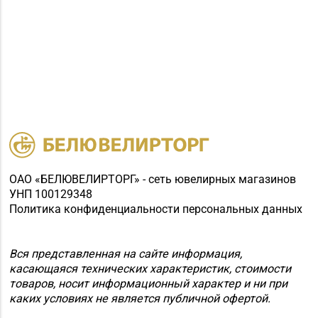
ОАО «БЕЛЮВЕЛИРТОРГ» - сеть ювелирных магазинов
УНП 100129348
Политика конфиденциальности персональных данных
Вся представленная на сайте информация,
касающаяся технических характеристик, стоимости
товаров, носит информационный характер и ни при
каких условиях не является публичной офертой.