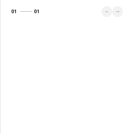
01
01