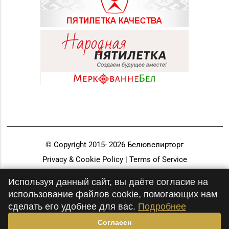
© Copyright 2015-
2026
Белювелирторг
Privacy & Cookie Policy | Terms of Service
Разработка и продвижение
Используя данный сайт, вы даёте согласие на
использование файлов cookie, помогающих нам
сделать его удобнее для вас.
Подробнее
Согласен