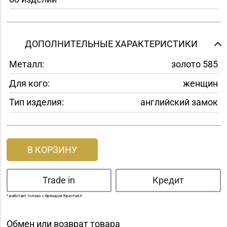
ДОПОЛНИТЕЛЬНЫЕ ХАРАКТЕРИСТИКИ
Металл:
золото 585
Для кого:
женщин
Тип изделия:
английский замок
В КОРЗИНУ
Trade in
Кредит
* работает только с брендом Кристалл
Обмен или возврат товара