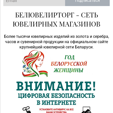
Подписаться
БЕЛЮВЕЛИРТОРГ - СЕТЬ
ЮВЕЛИРНЫХ МАГАЗИНОВ
Более тысячи ювелирных изделий из золота и серебра,
часов и сувенирной продукции на официальном сайте
крупнейшей ювелирной сети Беларуси.