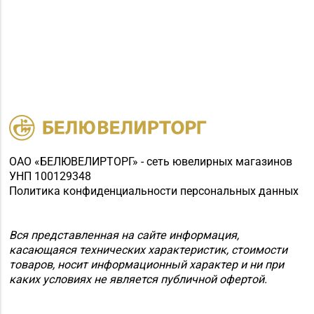
ОАО «БЕЛЮВЕЛИРТОРГ» - сеть ювелирных магазинов
УНП 100129348
Политика конфиденциальности персональных данных
Вся представленная на сайте информация,
касающаяся технических характеристик, стоимости
товаров, носит информационный характер и ни при
каких условиях не является публичной офертой.