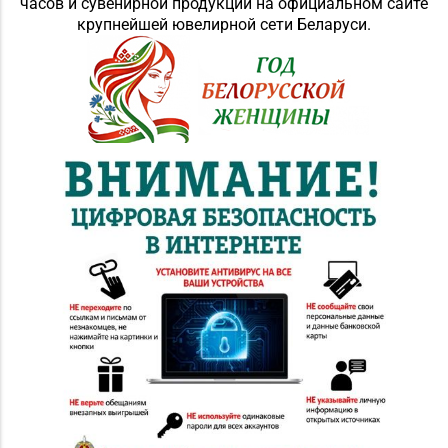
часов и сувенирной продукции на официальном сайте
крупнейшей ювелирной сети Беларуси.