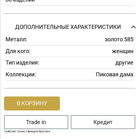
ДОПОЛНИТЕЛЬНЫЕ ХАРАКТЕРИСТИКИ
Металл:
золото 585
Для кого:
женщин
Тип изделия:
другие
Коллекции:
Пиковая дама
В КОРЗИНУ
Trade in
Кредит
* работает только с брендом Кристалл