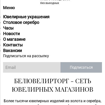
без выходных
Меню
Ювелирные украшения
Столовое серебро
Часы
Новости
О магазине
Контакты
Вакансии
Подписаться на рассылку
Подписаться
БЕЛЮВЕЛИРТОРГ - СЕТЬ
ЮВЕЛИРНЫХ МАГАЗИНОВ
Более тысячи ювелирных изделий из золота и серебра,