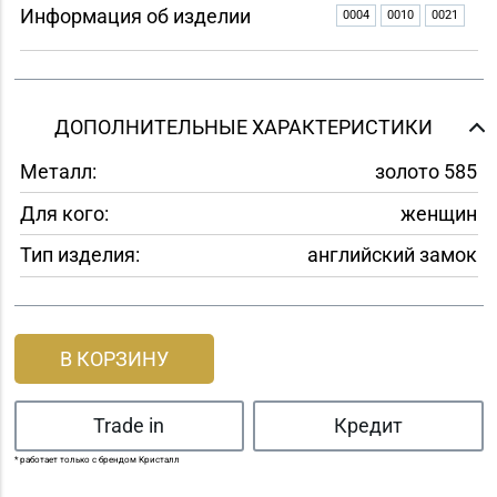
Информация об изделии
0004
0010
0021
ДОПОЛНИТЕЛЬНЫЕ ХАРАКТЕРИСТИКИ
Металл:
золото 585
Для кого:
женщин
Тип изделия:
английский замок
В КОРЗИНУ
Trade in
Кредит
* работает только с брендом Кристалл