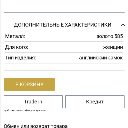
ДОПОЛНИТЕЛЬНЫЕ ХАРАКТЕРИСТИКИ
Металл:
золото 585
Для кого:
женщин
Тип изделия:
английский замок
В КОРЗИНУ
Trade in
Кредит
* работает только с брендом Кристалл
Обмен или возврат товара