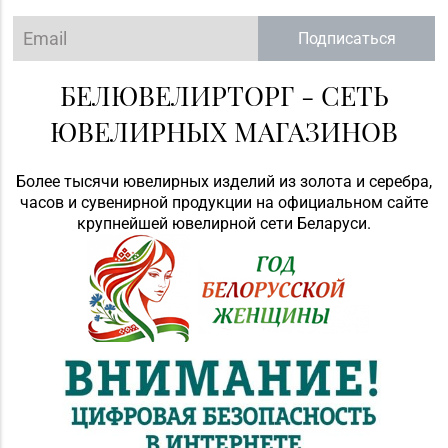
Подписаться
БЕЛЮВЕЛИРТОРГ - СЕТЬ
ЮВЕЛИРНЫХ МАГАЗИНОВ
Более тысячи ювелирных изделий из золота и серебра,
часов и сувенирной продукции на официальном сайте
крупнейшей ювелирной сети Беларуси.