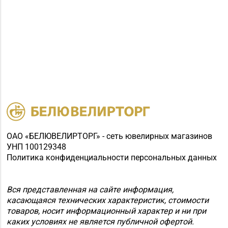
ОАО «БЕЛЮВЕЛИРТОРГ» - сеть ювелирных магазинов
УНП 100129348
Политика конфиденциальности персональных данных
Вся представленная на сайте информация,
касающаяся технических характеристик, стоимости
товаров, носит информационный характер и ни при
каких условиях не является публичной офертой.