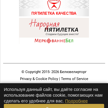
© Copyright 2015-
2026
Белювелирторг
Privacy & Cookie Policy | Terms of Service
Разработка и продвижение
Используя данный сайт, вы даёте согласие на
использование файлов cookie, помогающих нам
сделать его удобнее для вас.
Подробнее