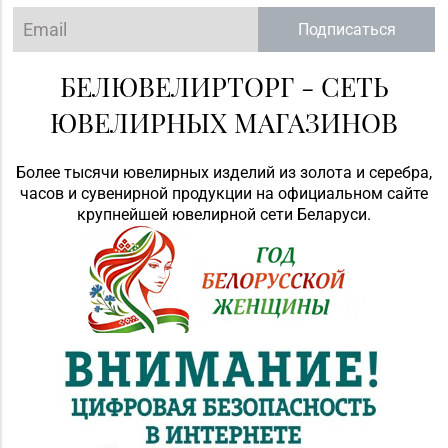
Подписаться
БЕЛЮВЕЛИРТОРГ - СЕТЬ
ЮВЕЛИРНЫХ МАГАЗИНОВ
Более тысячи ювелирных изделий из золота и серебра,
часов и сувенирной продукции на официальном сайте
крупнейшей ювелирной сети Беларуси.