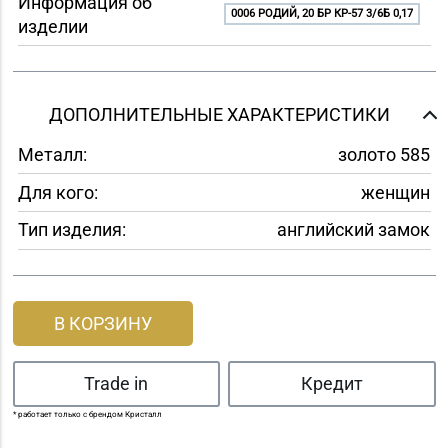
Информация об
0006 РОДИЙ, 20 БР КР-57 3/6Б 0,17
изделии
ДОПОЛНИТЕЛЬНЫЕ ХАРАКТЕРИСТИКИ
Металл:
золото 585
Для кого:
женщин
Тип изделия:
английский замок
В КОРЗИНУ
Trade in
Кредит
* работает только с брендом Кристалл