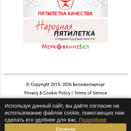
© Copyright 2015-
2026
Белювелирторг
Privacy & Cookie Policy | Terms of Service
Разработка и продвижение
Используя данный сайт, вы даёте согласие на
использование файлов cookie, помогающих нам
сделать его удобнее для вас.
Подробнее
Согласен