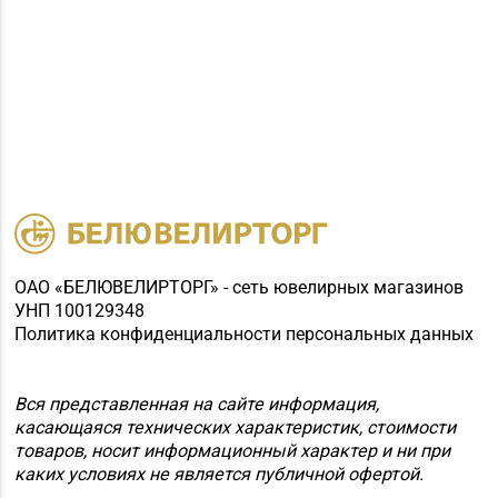
ОАО «БЕЛЮВЕЛИРТОРГ» - сеть ювелирных магазинов
УНП 100129348
Политика конфиденциальности персональных данных
Вся представленная на сайте информация,
касающаяся технических характеристик, стоимости
товаров, носит информационный характер и ни при
каких условиях не является публичной офертой.