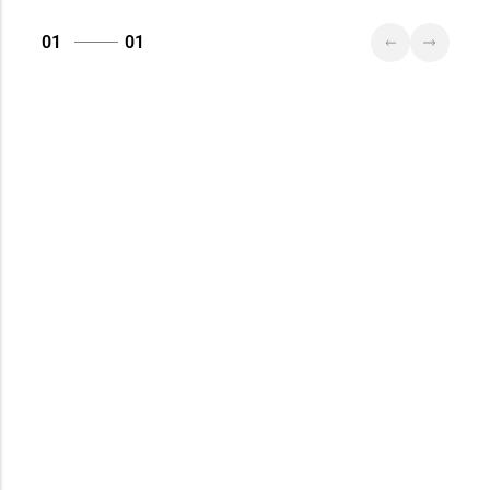
01
01