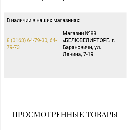
В наличии в наших магазинах:
Магазин №88
8 (0163) 64-79-30, 64-
«БЕЛЮВЕЛИРТОРГ» г.
79-73
Барановичи, ул.
Ленина, 7-19
ПРОСМОТРЕННЫЕ ТОВАРЫ