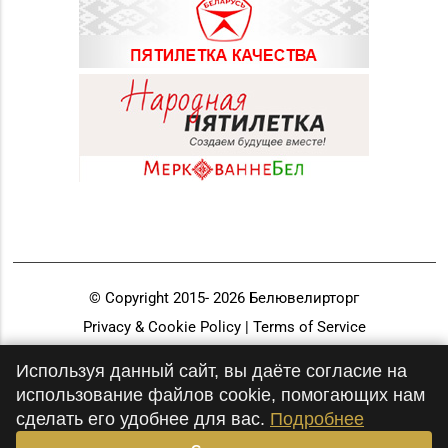
© Copyright 2015-
2026
Белювелирторг
Privacy & Cookie Policy | Terms of Service
Разработка и продвижение
Используя данный сайт, вы даёте согласие на
использование файлов cookie, помогающих нам
сделать его удобнее для вас.
Подробнее