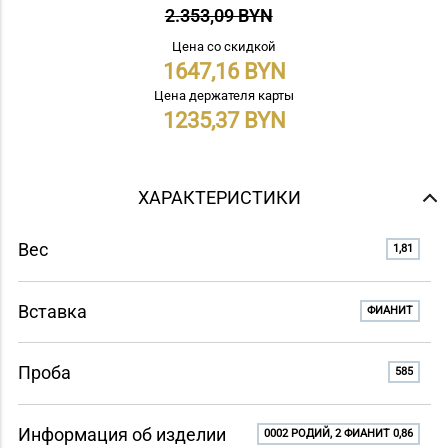
2.353,09 BYN
Цена со скидкой
1647,16
Цена держателя карты
1235,37
ХАРАКТЕРИСТИКИ
Вес
1,81
Вставка
ФИАНИТ
Проба
585
Информация об изделии
0002 РОДИЙ, 2 ФИАНИТ 0,86