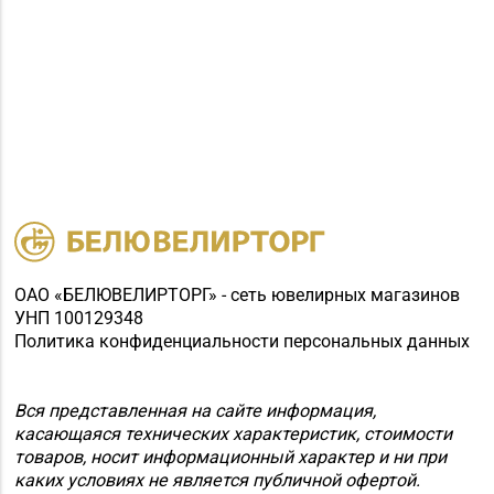
ОАО «БЕЛЮВЕЛИРТОРГ» - сеть ювелирных магазинов
УНП 100129348
Политика конфиденциальности персональных данных
Вся представленная на сайте информация,
касающаяся технических характеристик, стоимости
товаров, носит информационный характер и ни при
каких условиях не является публичной офертой.