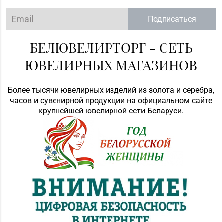
Подписаться
БЕЛЮВЕЛИРТОРГ - СЕТЬ
ЮВЕЛИРНЫХ МАГАЗИНОВ
Более тысячи ювелирных изделий из золота и серебра,
часов и сувенирной продукции на официальном сайте
крупнейшей ювелирной сети Беларуси.