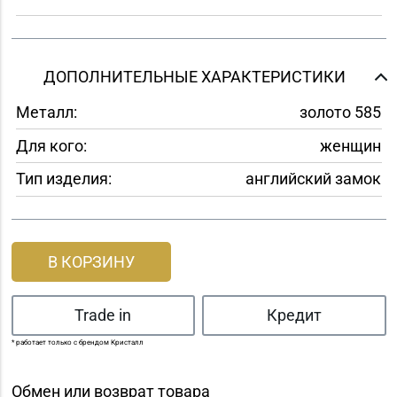
ДОПОЛНИТЕЛЬНЫЕ ХАРАКТЕРИСТИКИ
Металл:
золото 585
Для кого:
женщин
Тип изделия:
английский замок
В КОРЗИНУ
Trade in
Кредит
* работает только с брендом Кристалл
Обмен или возврат товара