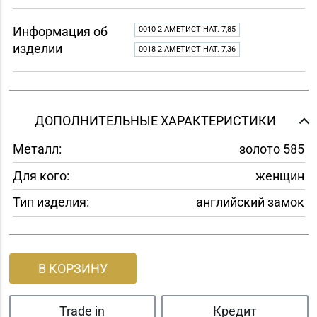
Информация об
0010 2 АМЕТИСТ НАТ. 7,85
изделии
0018 2 АМЕТИСТ НАТ. 7,36
ДОПОЛНИТЕЛЬНЫЕ ХАРАКТЕРИСТИКИ
Металл:
золото 585
Для кого:
женщин
Тип изделия:
английский замок
В КОРЗИНУ
Trade in
Кредит