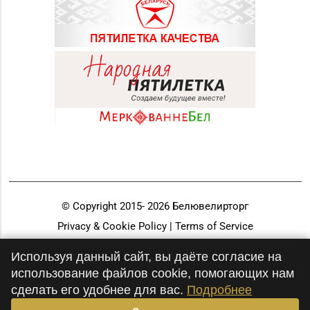
© Copyright 2015-
2026
Белювелирторг
Privacy & Cookie Policy | Terms of Service
Разработка и продвижение
Используя данный сайт, вы даёте согласие на
использование файлов cookie, помогающих нам
сделать его удобнее для вас.
Подробнее