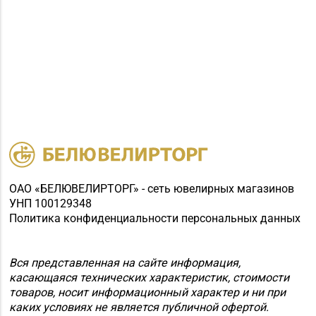
ОАО «БЕЛЮВЕЛИРТОРГ» - сеть ювелирных магазинов
УНП 100129348
Политика конфиденциальности персональных данных
Вся представленная на сайте информация,
касающаяся технических характеристик, стоимости
товаров, носит информационный характер и ни при
каких условиях не является публичной офертой.