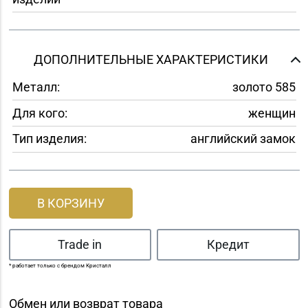
ДОПОЛНИТЕЛЬНЫЕ ХАРАКТЕРИСТИКИ
Металл:
золото 585
Для кого:
женщин
Тип изделия:
английский замок
В КОРЗИНУ
Trade in
Кредит
* работает только с брендом Кристалл
Обмен или возврат товара