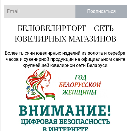
Подписаться
БЕЛЮВЕЛИРТОРГ - СЕТЬ
ЮВЕЛИРНЫХ МАГАЗИНОВ
Более тысячи ювелирных изделий из золота и серебра,
часов и сувенирной продукции на официальном сайте
крупнейшей ювелирной сети Беларуси.