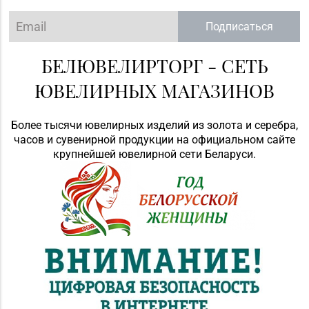
Подписаться
БЕЛЮВЕЛИРТОРГ - СЕТЬ
ЮВЕЛИРНЫХ МАГАЗИНОВ
Более тысячи ювелирных изделий из золота и серебра,
часов и сувенирной продукции на официальном сайте
крупнейшей ювелирной сети Беларуси.