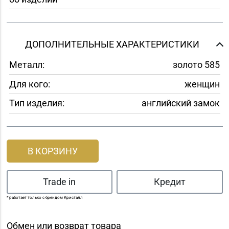
ДОПОЛНИТЕЛЬНЫЕ ХАРАКТЕРИСТИКИ
Металл:
золото 585
Для кого:
женщин
Тип изделия:
английский замок
В КОРЗИНУ
Trade in
Кредит
* работает только с брендом Кристалл
Обмен или возврат товара