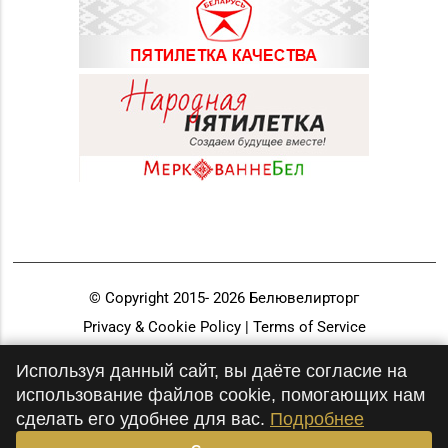
© Copyright 2015-
2026
Белювелирторг
Privacy & Cookie Policy | Terms of Service
Разработка и продвижение
Используя данный сайт, вы даёте согласие на
использование файлов cookie, помогающих нам
сделать его удобнее для вас.
Подробнее