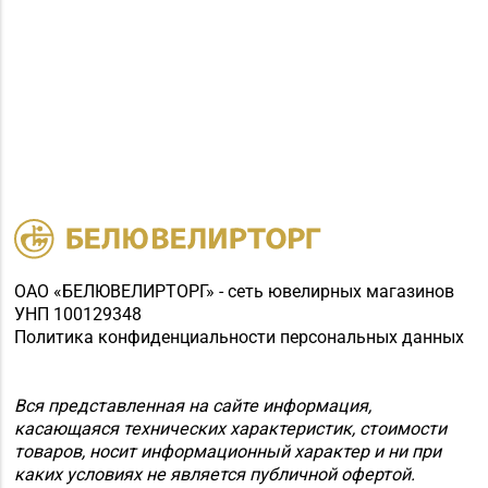
ОАО «БЕЛЮВЕЛИРТОРГ» - сеть ювелирных магазинов
УНП 100129348
Политика конфиденциальности персональных данных
Вся представленная на сайте информация,
касающаяся технических характеристик, стоимости
товаров, носит информационный характер и ни при
каких условиях не является публичной офертой.