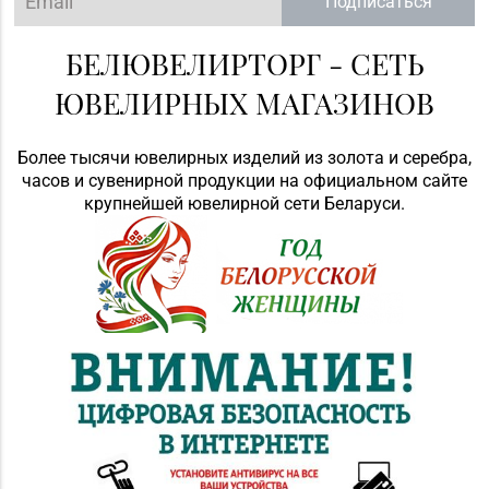
Подписаться
БЕЛЮВЕЛИРТОРГ - СЕТЬ
ЮВЕЛИРНЫХ МАГАЗИНОВ
Более тысячи ювелирных изделий из золота и серебра,
часов и сувенирной продукции на официальном сайте
крупнейшей ювелирной сети Беларуси.