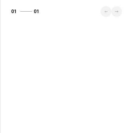
01
01