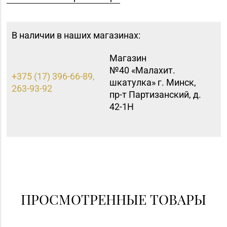
В наличии в наших магазинах:
Магазин
№40 «Малахит.
+375 (17) 396-66-89,
шкатулка» г. Минск,
263-93-92
пр-т Партизанский, д.
42-1Н
ПРОСМОТРЕННЫЕ ТОВАРЫ