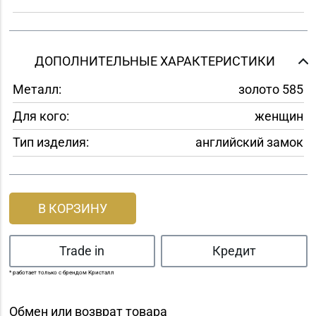
ДОПОЛНИТЕЛЬНЫЕ ХАРАКТЕРИСТИКИ
Металл:
золото 585
Для кого:
женщин
Тип изделия:
английский замок
В КОРЗИНУ
Trade in
Кредит
* работает только с брендом Кристалл
Обмен или возврат товара