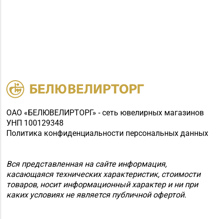
ОАО «БЕЛЮВЕЛИРТОРГ» - сеть ювелирных магазинов
УНП 100129348
Политика конфиденциальности персональных данных
Вся представленная на сайте информация,
касающаяся технических характеристик, стоимости
товаров, носит информационный характер и ни при
каких условиях не является публичной офертой.