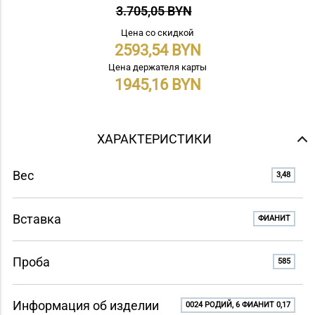
3.705,05 BYN
Цена со скидкой
2593,54
Цена держателя карты
1945,16
ХАРАКТЕРИСТИКИ
Вес
3,48
Вставка
ФИАНИТ
Проба
585
Информация об изделии
0024 РОДИЙ, 6 ФИАНИТ 0,17