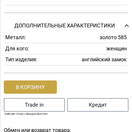
ДОПОЛНИТЕЛЬНЫЕ ХАРАКТЕРИСТИКИ
Металл:
золото 585
Для кого:
женщин
Тип изделия:
английский замок
В КОРЗИНУ
Trade in
Кредит
* работает только с брендом Кристалл
Обмен или возврат товара