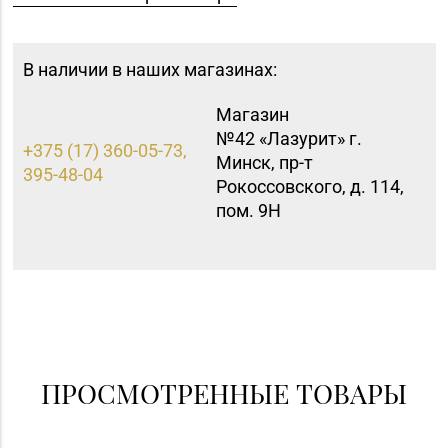
В наличии в наших магазинах:
Магазин
№42 «Лазурит» г.
+375 (17) 360-05-73,
Минск, пр-т
395-48-04
Рокоссовского, д. 114,
пом. 9Н
ПРОСМОТРЕННЫЕ ТОВАРЫ