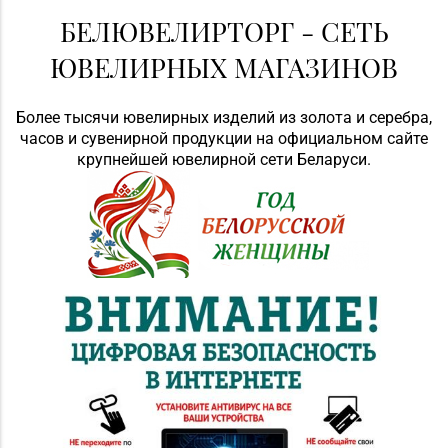
БЕЛЮВЕЛИРТОРГ - СЕТЬ
ЮВЕЛИРНЫХ МАГАЗИНОВ
Более тысячи ювелирных изделий из золота и серебра,
часов и сувенирной продукции на официальном сайте
крупнейшей ювелирной сети Беларуси.