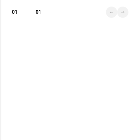
01
01