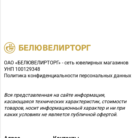
ОАО «БЕЛЮВЕЛИРТОРГ» - сеть ювелирных магазинов
УНП 100129348
Политика конфиденциальности персональных данных
Вся представленная на сайте информация,
касающаяся технических характеристик, стоимости
товаров, носит информационный характер и ни при
каких условиях не является публичной офертой.