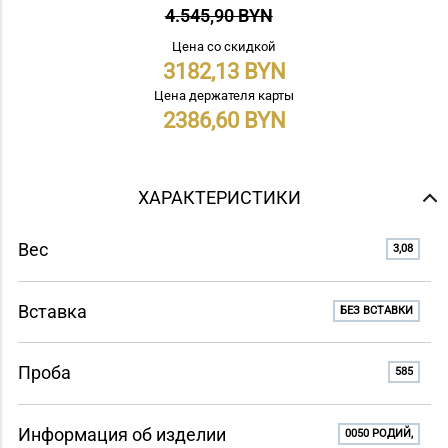
4.545,90 BYN
Цена со скидкой
3182,13
Цена держателя карты
2386,60
ХАРАКТЕРИСТИКИ
Вес
3,08
Вставка
БЕЗ ВСТАВКИ
Проба
585
Информация об изделии
0050 РОДИЙ,