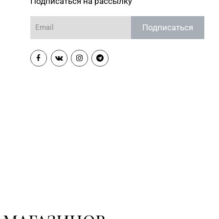
Подписаться на рассылку
Подписаться