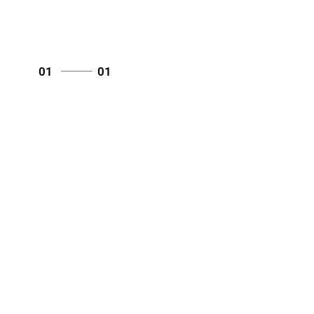
01
01