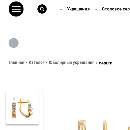
Украшения
Столовое сер
Главная
Каталог
Ювелирные украшения
серьги