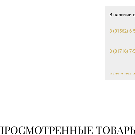
В наличии 
8 (01562) 6-5
8 (01716) 7-
8 (017) 236-
+375 (222) 7
ПРОСМОТРЕННЫЕ ТОВАР