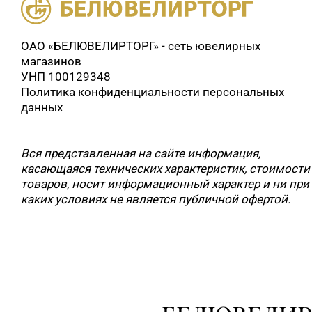
ОАО «БЕЛЮВЕЛИРТОРГ» - сеть ювелирных
магазинов
УНП 100129348
Политика конфиденциальности персональных
данных
Вся представленная на сайте информация,
касающаяся технических характеристик, стоимости
товаров, носит информационный характер и ни при
каких условиях не является публичной офертой.