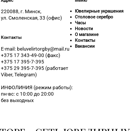
Адрес
Меню
220088, г. Минск,
Ювелирные украшения
Столовое серебро
ул. Смоленская, 33 (офис)
Часы
Новости
О магазине
Контакты
Контакты
Вакансии
E-mail: beluvelirtorgby@mail.ru
+375 17 343-49-00 (факс)
+375 17 395-7-395
+375 29 395-7-395 (работает
Viber, Telegram)
ИНФОЛИНИЯ
(режим работы):
пн-вс: с 10:00 до 20:00
без выходных