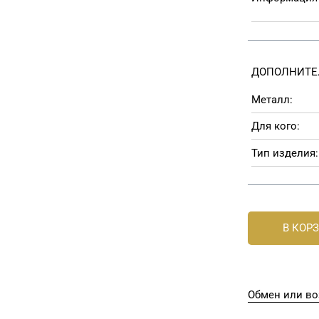
ДОПОЛНИТЕ
Металл:
Для кого:
Тип изделия:
В КОР
Обмен или во