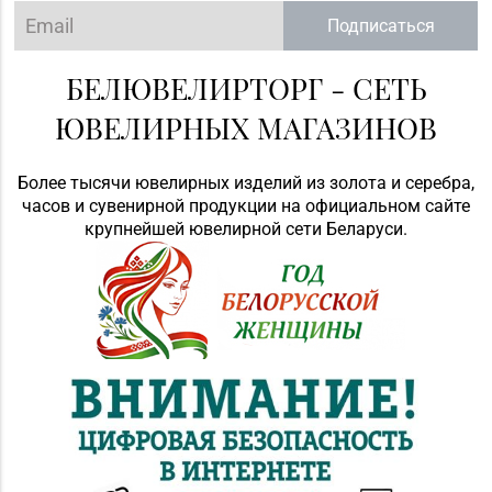
Подписаться
БЕЛЮВЕЛИРТОРГ - СЕТЬ
ЮВЕЛИРНЫХ МАГАЗИНОВ
Более тысячи ювелирных изделий из золота и серебра,
часов и сувенирной продукции на официальном сайте
крупнейшей ювелирной сети Беларуси.