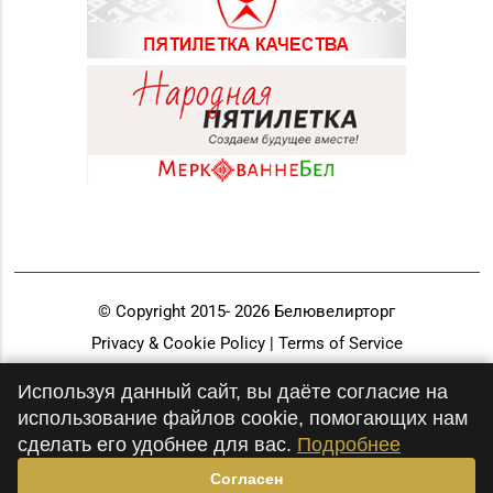
© Copyright 2015-
2026
Белювелирторг
Privacy & Cookie Policy | Terms of Service
Разработка и продвижение
Используя данный сайт, вы даёте согласие на
использование файлов cookie, помогающих нам
сделать его удобнее для вас.
Подробнее
Согласен