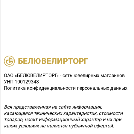
ОАО «БЕЛЮВЕЛИРТОРГ» - сеть ювелирных магазинов
УНП 100129348
Политика конфиденциальности персональных данных
Вся представленная на сайте информация,
касающаяся технических характеристик, стоимости
товаров, носит информационный характер и ни при
каких условиях не является публичной офертой.