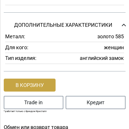
ДОПОЛНИТЕЛЬНЫЕ ХАРАКТЕРИСТИКИ
Металл:
золото 585
Для кого:
женщин
Тип изделия:
английский замок
В КОРЗИНУ
Trade in
Кредит
* работает только с брендом Кристалл
Обмен или возврат товара