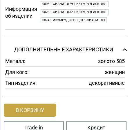
0008 1 ФИАНИТ 0,29 1 ИЗУМРУД ИСК. 0,01
Информация
0023 1 ФИАНИТ 0,32 1 ИЗУМРУД ИСК. 0,01
об изделии
0074 1 ИЗУМРУД ИСК. 0,01 1 ФИАНИТ 0,3
ДОПОЛНИТЕЛЬНЫЕ ХАРАКТЕРИСТИКИ
Металл:
золото 585
Для кого:
женщин
Тип изделия:
декоративные
В КОРЗИНУ
Trade in
Кредит