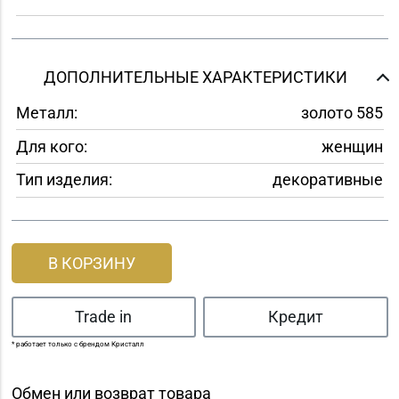
ДОПОЛНИТЕЛЬНЫЕ ХАРАКТЕРИСТИКИ
Металл:
золото 585
Для кого:
женщин
Тип изделия:
декоративные
В КОРЗИНУ
Trade in
Кредит
* работает только с брендом Кристалл
Обмен или возврат товара