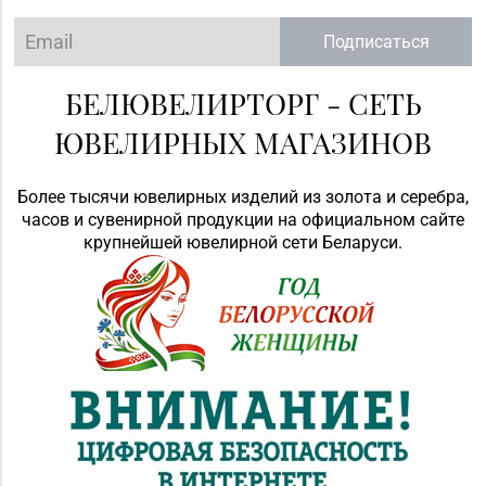
Подписаться
БЕЛЮВЕЛИРТОРГ - СЕТЬ
ЮВЕЛИРНЫХ МАГАЗИНОВ
Более тысячи ювелирных изделий из золота и серебра,
часов и сувенирной продукции на официальном сайте
крупнейшей ювелирной сети Беларуси.