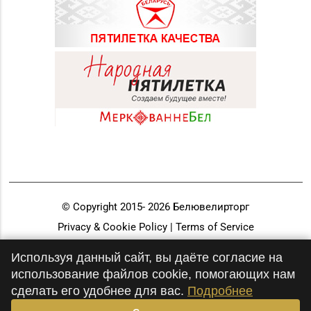
© Copyright 2015-
2026
Белювелирторг
Privacy & Cookie Policy | Terms of Service
Разработка и продвижение
Используя данный сайт, вы даёте согласие на
использование файлов cookie, помогающих нам
сделать его удобнее для вас.
Подробнее