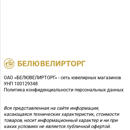
ОАО «БЕЛЮВЕЛИРТОРГ» - сеть ювелирных магазинов
УНП 100129348
Политика конфиденциальности персональных данных
Вся представленная на сайте информация,
касающаяся технических характеристик, стоимости
товаров, носит информационный характер и ни при
каких условиях не является публичной офертой.