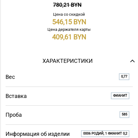
780,21 BYN
Цена со скидкой
546,15
Цена держателя карты
409,61
ХАРАКТЕРИСТИКИ
Вес
0,77
Вставка
ФИАНИТ
Проба
585
Информация об изделии
0006 РОДИЙ, 1 ФИАНИТ 0,2