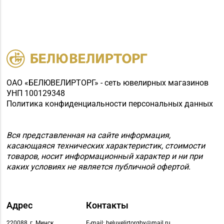
ОАО «БЕЛЮВЕЛИРТОРГ» - сеть ювелирных магазинов
УНП 100129348
Политика конфиденциальности персональных данных
Вся представленная на сайте информация,
касающаяся технических характеристик, стоимости
товаров, носит информационный характер и ни при
каких условиях не является публичной офертой.
Адрес
Контакты
220088, г. Минск,
E-mail: beluvelirtorgby@mail.ru