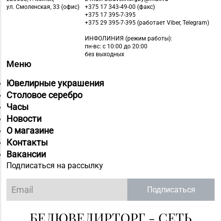
ул. Смоленская, 33 (офис)
+375 17 343-49-00 (факс)
+375 17 395-7-395
+375 29 395-7-395 (работает Viber, Telegram)
ИНФОЛИНИЯ
(режим работы):
пн-вс: с 10:00 до 20:00
без выходных
Меню
Ювелирные украшения
Столовое серебро
Часы
Новости
О магазине
Контакты
Вакансии
Подписаться на рассылку
Подписаться
БЕЛЮВЕЛИРТОРГ - СЕТЬ