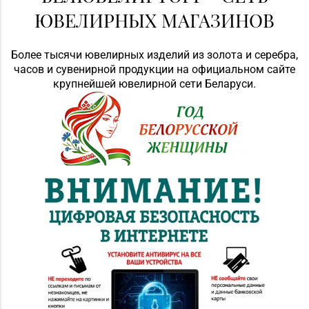
ЮВЕЛИРНЫХ МАГАЗИНОВ
Более тысячи ювелирных изделий из золота и серебра,
часов и сувенирной продукции на официальном сайте
крупнейшей ювелирной сети Беларуси.