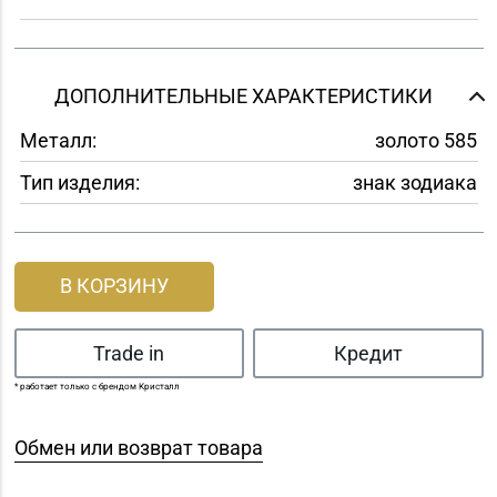
ДОПОЛНИТЕЛЬНЫЕ ХАРАКТЕРИСТИКИ
Металл:
золото 585
Тип изделия:
знак зодиака
В КОРЗИНУ
Trade in
Кредит
* работает только с брендом Кристалл
Обмен или возврат товара